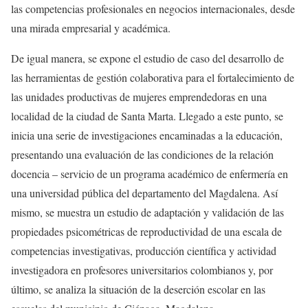
las competencias profesionales en negocios internacionales, desde
una mirada empresarial y académica.
De igual manera, se expone el estudio de caso del desarrollo de
las herramientas de gestión colaborativa para el fortalecimiento de
las unidades productivas de mujeres emprendedoras en una
localidad de la ciudad de Santa Marta. Llegado a este punto, se
inicia una serie de investigaciones encaminadas a la educación,
presentando una evaluación de las condiciones de la relación
docencia – servicio de un programa académico de enfermería en
una universidad pública del departamento del Magdalena. Así
mismo, se muestra un estudio de adaptación y validación de las
propiedades psicométricas de reproductividad de una escala de
competencias investigativas, producción científica y actividad
investigadora en profesores universitarios colombianos y, por
último, se analiza la situación de la deserción escolar en las