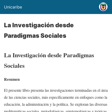
Unicaribe
La Investigación desde
Paradigmas Sociales
La Investigación desde Paradigmas
Sociales
Resumen
El presente libro presenta las investigaciones terminadas en el área
de las ciencias sociales, más específicamente en enfoques como la
educación, la administración y la política. Se exploran las diversas
problemáticas sociales, metodológicas, epistemológicas y teóricas