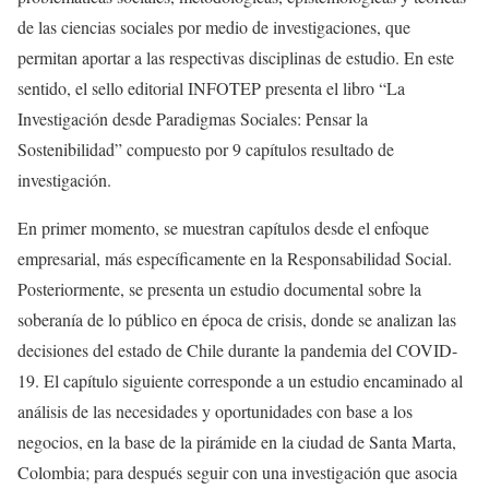
de las ciencias sociales por medio de investigaciones, que
permitan aportar a las respectivas disciplinas de estudio. En este
sentido, el sello editorial INFOTEP presenta el libro “La
Investigación desde Paradigmas Sociales: Pensar la
Sostenibilidad” compuesto por 9 capítulos resultado de
investigación.
En primer momento, se muestran capítulos desde el enfoque
empresarial, más específicamente en la Responsabilidad Social.
Posteriormente, se presenta un estudio documental sobre la
soberanía de lo público en época de crisis, donde se analizan las
decisiones del estado de Chile durante la pandemia del COVID-
19. El capítulo siguiente corresponde a un estudio encaminado al
análisis de las necesidades y oportunidades con base a los
negocios, en la base de la pirámide en la ciudad de Santa Marta,
Colombia; para después seguir con una investigación que asocia