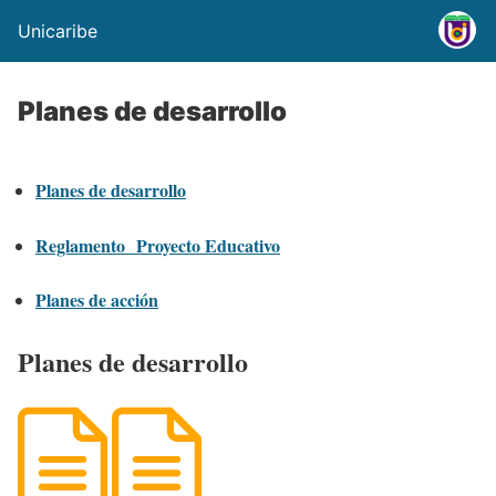
Unicaribe
Planes de desarrollo
Planes de desarrollo
Reglamento Proyecto Educativo
Planes de acción
Planes de desarrollo