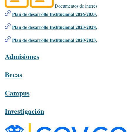
Documentos de interés
Plan de desarrollo Institucional 2026-2033.
Plan de desarrollo Institucional 2023-2028.
Plan de desarrollo Institucional 2020-2023.
Admisiones
Becas
Campus
Investigación