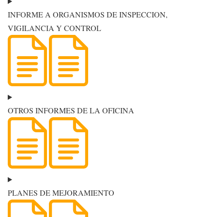
INFORME A ORGANISMOS DE INSPECCION,
VIGILANCIA Y CONTROL
OTROS INFORMES DE LA OFICINA
PLANES DE MEJORAMIENTO