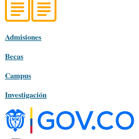
Admisiones
Becas
Campus
Investigación