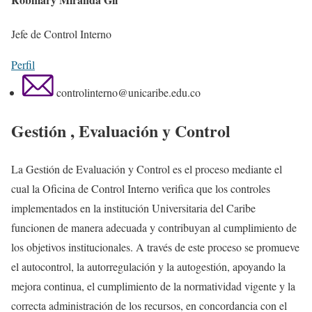
Jefe de Control Interno
Perfil
controlinterno@unicaribe.edu.co
Gestión , Evaluación y Control
La Gestión de Evaluación y Control es el proceso mediante el
cual la Oficina de Control Interno verifica que los controles
implementados en la institución Universitaria del Caribe
funcionen de manera adecuada y contribuyan al cumplimiento de
los objetivos institucionales. A través de este proceso se promueve
el autocontrol, la autorregulación y la autogestión, apoyando la
mejora continua, el cumplimiento de la normatividad vigente y la
correcta administración de los recursos, en concordancia con el