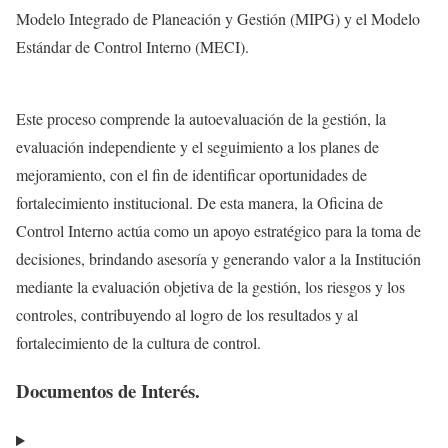
Modelo Integrado de Planeación y Gestión (MIPG) y el Modelo
Estándar de Control Interno (MECI).
Este proceso comprende la autoevaluación de la gestión, la
evaluación independiente y el seguimiento a los planes de
mejoramiento, con el fin de identificar oportunidades de
fortalecimiento institucional. De esta manera, la Oficina de
Control Interno actúa como un apoyo estratégico para la toma de
decisiones, brindando asesoría y generando valor a la Institución
mediante la evaluación objetiva de la gestión, los riesgos y los
controles, contribuyendo al logro de los resultados y al
fortalecimiento de la cultura de control.
Documentos de Interés.