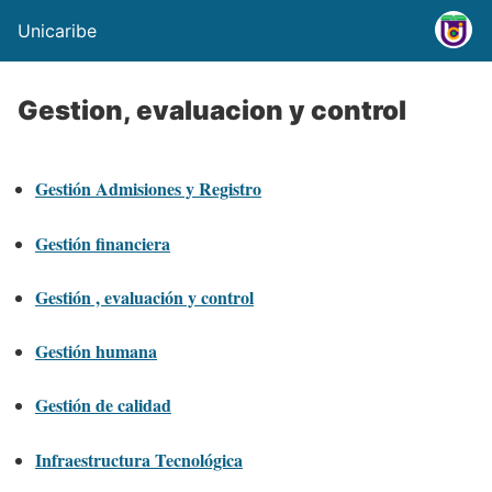
Unicaribe
Gestion, evaluacion y control
Gestión Admisiones y Registro
Gestión financiera
Gestión , evaluación y control
Gestión humana
Gestión de calidad
Infraestructura Tecnológica