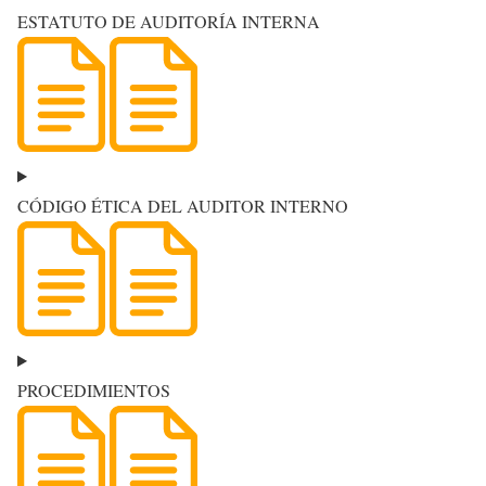
ESTATUTO DE AUDITORÍA INTERNA
CÓDIGO ÉTICA DEL AUDITOR INTERNO
PROCEDIMIENTOS