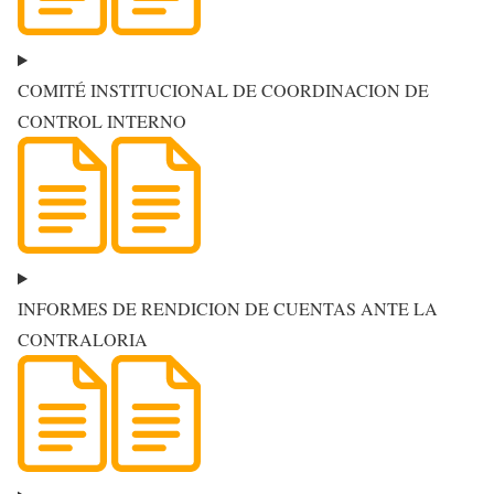
COMITÉ INSTITUCIONAL DE COORDINACION DE
CONTROL INTERNO
INFORMES DE RENDICION DE CUENTAS ANTE LA
CONTRALORIA