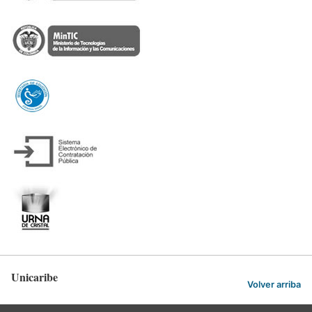
Unicaribe
Volver arriba