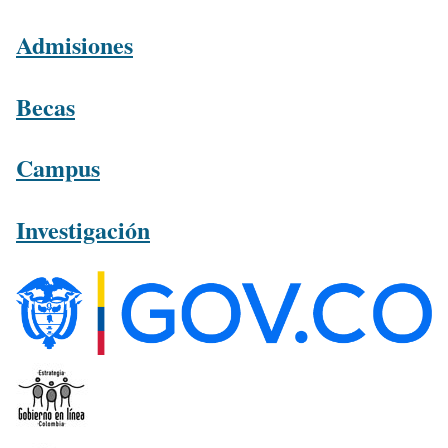
Admisiones
Becas
Campus
Investigación