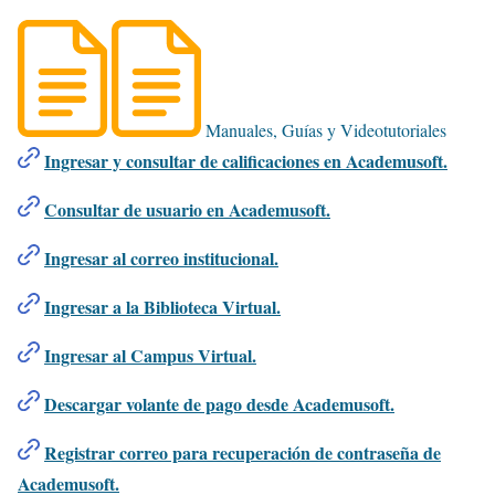
Manuales, Guías y Videotutoriales
Ingresar y consultar de calificaciones en Academusoft.
Consultar de usuario en Academusoft.
Ingresar al correo institucional.
Ingresar a la Biblioteca Virtual.
Ingresar al Campus Virtual.
Descargar volante de pago desde Academusoft.
Registrar correo para recuperación de contraseña de
Academusoft.