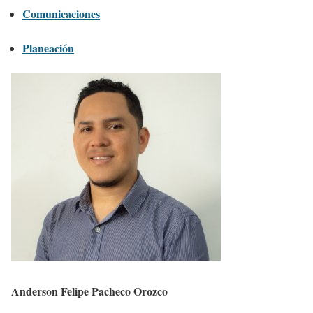
Comunicaciones
Planeación
Anderson Felipe Pacheco Orozco