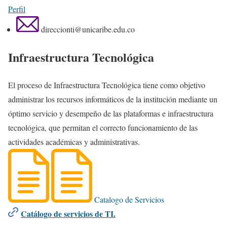
Perfil
direccionti@unicaribe.edu.co
Infraestructura Tecnológica
El proceso de Infraestructura Tecnológica tiene como objetivo
administrar los recursos informáticos de la institución mediante un
óptimo servicio y desempeño de las plataformas e infraestructura
tecnológica, que permitan el correcto funcionamiento de las
actividades académicas y administrativas.
Catalogo de Servicios
Catálogo de servicios de TI.