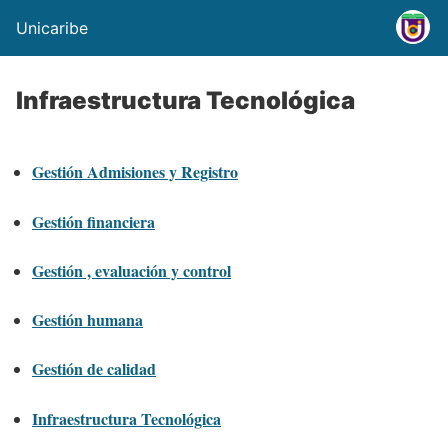
Unicaribe
Infraestructura Tecnológica
Gestión Admisiones y Registro
Gestión financiera
Gestión , evaluación y control
Gestión humana
Gestión de calidad
Infraestructura Tecnológica