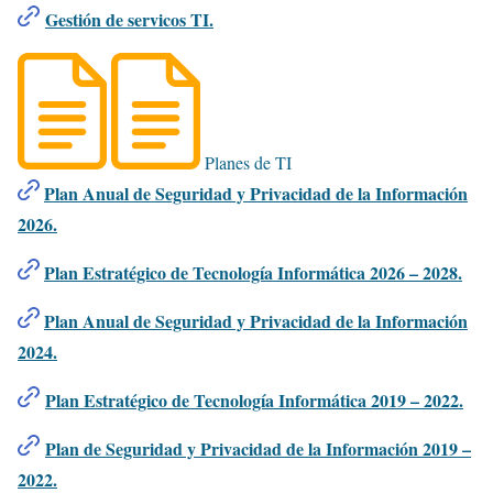
Gestión de servicos TI.
Planes de TI
Plan Anual de Seguridad y Privacidad de la Información
2026.
Plan Estratégico de Tecnología Informática 2026 – 2028.
Plan Anual de Seguridad y Privacidad de la Información
2024.
Plan Estratégico de Tecnología Informática 2019 – 2022.
Plan de Seguridad y Privacidad de la Información 2019 –
2022.