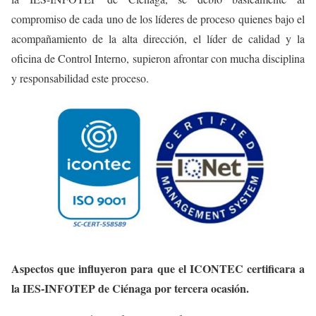
compromiso de cada uno de los líderes de proceso quienes bajo el
acompañamiento de la alta dirección, el líder de calidad y la
oficina de Control Interno, supieron afrontar con mucha disciplina
y responsabilidad este proceso.
Aspectos que influyeron para que el ICONTEC certificara a
la IES-INFOTEP de Ciénaga por tercera ocasión.