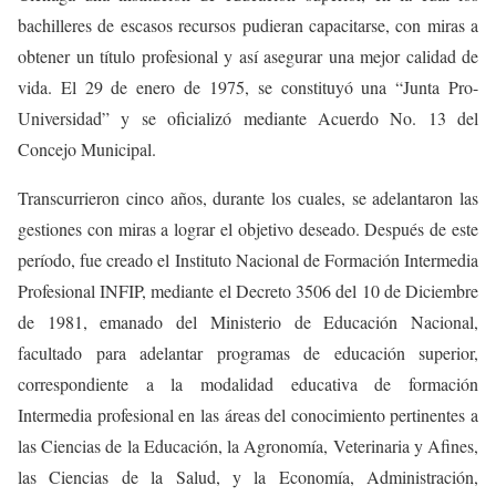
bachilleres de escasos recursos pudieran capacitarse, con miras a
obtener un título profesional y así asegurar una mejor calidad de
vida. El 29 de enero de 1975, se constituyó una “Junta Pro-
Universidad” y se oficializó mediante Acuerdo No. 13 del
Concejo Municipal.
Transcurrieron cinco años, durante los cuales, se adelantaron las
gestiones con miras a lograr el objetivo deseado. Después de este
período, fue creado el Instituto Nacional de Formación Intermedia
Profesional INFIP, mediante el Decreto 3506 del 10 de Diciembre
de 1981, emanado del Ministerio de Educación Nacional,
facultado para adelantar programas de educación superior,
correspondiente a la modalidad educativa de formación
Intermedia profesional en las áreas del conocimiento pertinentes a
las Ciencias de la Educación, la Agronomía, Veterinaria y Afines,
las Ciencias de la Salud, y la Economía, Administración,