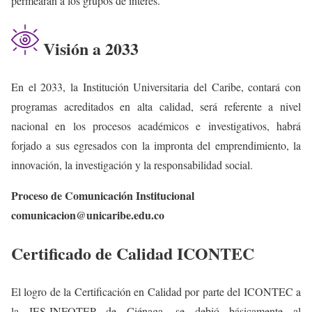
permearán a los grupos de interés.
Visión a 2033
En el 2033, la Institución Universitaria del Caribe, contará con
programas acreditados en alta calidad, será referente a nivel
nacional en los procesos académicos e investigativos, habrá
forjado a sus egresados con la impronta del emprendimiento, la
innovación, la investigación y la responsabilidad social.
Proceso de Comunicación Institucional
comunicacion@unicaribe.edu.co
Certificado de Calidad ICONTEC
El logro de la Certificación en Calidad por parte del ICONTEC a
la IES-INFOTEP de Ciénaga, se debió básicamente al