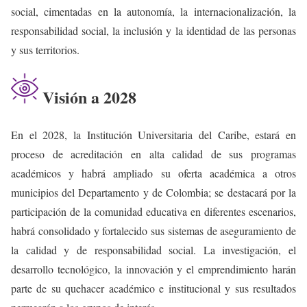
social, cimentadas en la autonomía, la internacionalización, la
responsabilidad social, la inclusión y la identidad de las personas
y sus territorios.
Visión a 2028
En el 2028, la Institución Universitaria del Caribe, estará en
proceso de acreditación en alta calidad de sus programas
académicos y habrá ampliado su oferta académica a otros
municipios del Departamento y de Colombia; se destacará por la
participación de la comunidad educativa en diferentes escenarios,
habrá consolidado y fortalecido sus sistemas de aseguramiento de
la calidad y de responsabilidad social. La investigación, el
desarrollo tecnológico, la innovación y el emprendimiento harán
parte de su quehacer académico e institucional y sus resultados