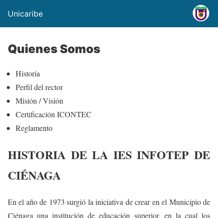
Unicaribe
Quienes Somos
Historia
Perfil del rector
Misión / Visión
Certificación ICONTEC
Reglamento
HISTORIA DE LA IES INFOTEP DE
CIÉNAGA
En el año de 1973 surgió la iniciativa de crear en el Municipio de
Ciénaga una institución de educación superior, en la cual los