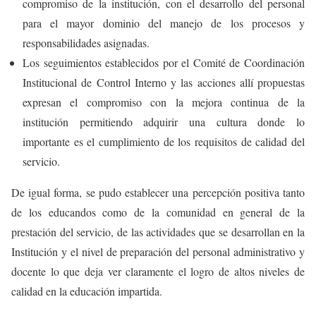
compromiso de la institución, con el desarrollo del personal
para el mayor dominio del manejo de los procesos y
responsabilidades asignadas.
Los seguimientos establecidos por el Comité de Coordinación
Institucional de Control Interno y las acciones allí propuestas
expresan el compromiso con la mejora continua de la
institución permitiendo adquirir una cultura donde lo
importante es el cumplimiento de los requisitos de calidad del
servicio.
De igual forma, se pudo establecer una percepción positiva tanto
de los educandos como de la comunidad en general de la
prestación del servicio, de las actividades que se desarrollan en la
Institución y el nivel de preparación del personal administrativo y
docente lo que deja ver claramente el logro de altos niveles de
calidad en la educación impartida.