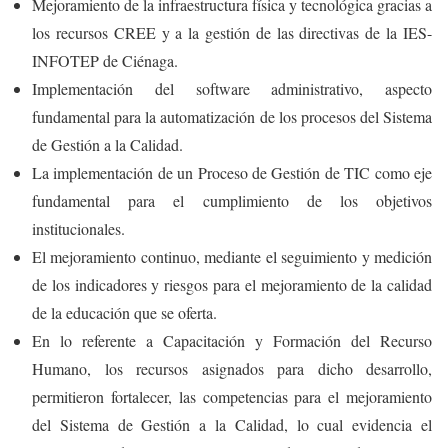
Mejoramiento de la infraestructura física y tecnológica gracias a
los recursos CREE y a la gestión de las directivas de la IES-
INFOTEP de Ciénaga.
Implementación del software administrativo, aspecto
fundamental para la automatización de los procesos del Sistema
de Gestión a la Calidad.
La implementación de un Proceso de Gestión de TIC como eje
fundamental para el cumplimiento de los objetivos
institucionales.
El mejoramiento continuo, mediante el seguimiento y medición
de los indicadores y riesgos para el mejoramiento de la calidad
de la educación que se oferta.
En lo referente a Capacitación y Formación del Recurso
Humano, los recursos asignados para dicho desarrollo,
permitieron fortalecer, las competencias para el mejoramiento
del Sistema de Gestión a la Calidad, lo cual evidencia el