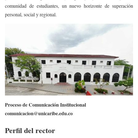
comunidad de estudiantes, un nuevo horizonte de superación
personal, social y regional.
Proceso de Comunicación Institucional
comunicacion@unicaribe.edu.co
Perfil del rector