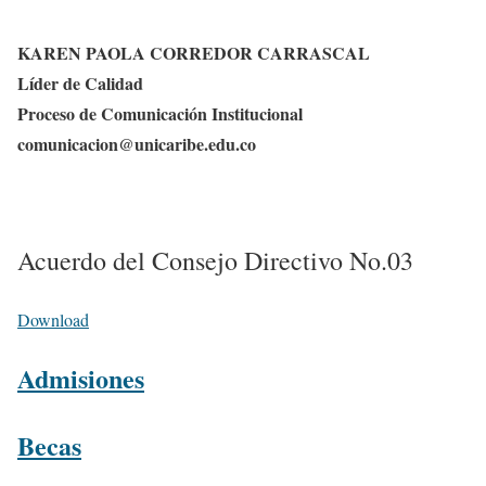
KAREN PAOLA CORREDOR CARRASCAL
Líder de Calidad
Proceso de Comunicación Institucional
comunicacion@unicaribe.edu.co
Acuerdo del Consejo Directivo No.03
Download
Admisiones
Becas