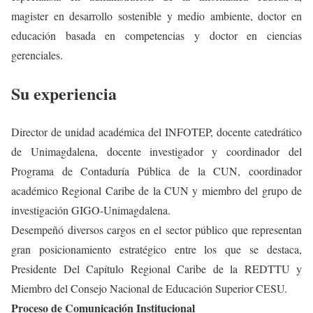
magister en desarrollo sostenible y medio ambiente, doctor en
educación basada en competencias y doctor en ciencias
gerenciales.
Su experiencia
Director de unidad académica del INFOTEP, docente catedrático
de Unimagdalena, docente investigador y coordinador del
Programa de Contaduría Pública de la CUN, coordinador
académico Regional Caribe de la CUN y miembro del grupo de
investigación GIGO-Unimagdalena.
Desempeñó diversos cargos en el sector público que representan
gran posicionamiento estratégico entre los que se destaca,
Presidente Del Capítulo Regional Caribe de la REDTTU y
Miembro del Consejo Nacional de Educación Superior CESU.
Proceso de Comunicación Institucional