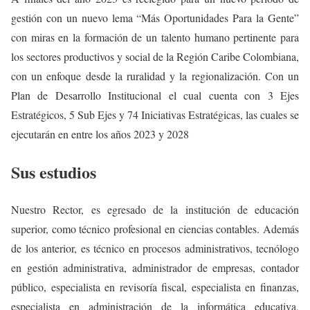
gestión con un nuevo lema “Más Oportunidades Para la Gente”
con miras en la formación de un talento humano pertinente para
los sectores productivos y social de la Región Caribe Colombiana,
con un enfoque desde la ruralidad y la regionalización. Con un
Plan de Desarrollo Institucional el cual cuenta con 3 Ejes
Estratégicos, 5 Sub Ejes y 74 Iniciativas Estratégicas, las cuales se
ejecutarán en entre los años 2023 y 2028
Sus estudios
Nuestro Rector, es egresado de la institución de educación
superior, como técnico profesional en ciencias contables. Además
de los anterior, es técnico en procesos administrativos, tecnólogo
en gestión administrativa, administrador de empresas, contador
público, especialista en revisoría fiscal, especialista en finanzas,
especialista en administración de la informática educativa,