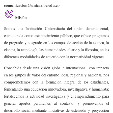
comunicacion@unicaribe.edu.co
Misión
Somos una Institución Universitaria del orden departamental,
estructurada como establecimiento público, que ofrece programas
de pregrado y posgrado en los campos de acción de la técnica, la
ciencia, la tecnología, las humanidades, el arte y la filosofía, en las
diferentes modalidades de acuerdo con la normatividad vigente.
Concebida desde una visión global e internacional, con impacto
en los grupos de valor del entorno local, regional y nacional, nos
comprometemos con la formación integral de los estudiantes,
fomentando una educación innovadora, investigativa y humanista;
fortalecemos la actividad investigativa y el emprendimiento para
generar aportes pertinentes al contexto, y promovemos el
desarrollo social mediante iniciativas de extensión y proyección