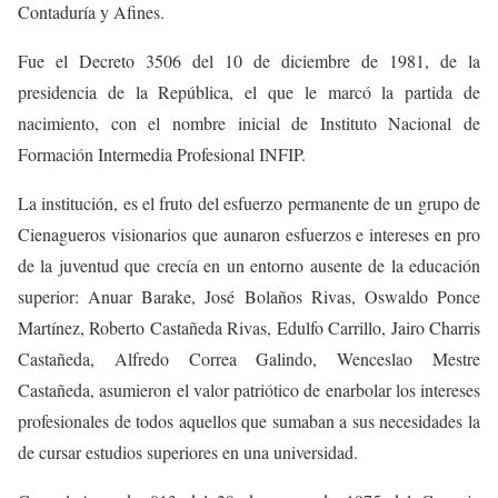
Contaduría y Afines.
Fue el Decreto 3506 del 10 de diciembre de 1981, de la
presidencia de la República, el que le marcó la partida de
nacimiento, con el nombre inicial de Instituto Nacional de
Formación Intermedia Profesional INFIP.
La institución, es el fruto del esfuerzo permanente de un grupo de
Cienagueros visionarios que aunaron esfuerzos e intereses en pro
de la juventud que crecía en un entorno ausente de la educación
superior: Anuar Barake, José Bolaños Rivas, Oswaldo Ponce
Martínez, Roberto Castañeda Rivas, Edulfo Carrillo, Jairo Charris
Castañeda, Alfredo Correa Galindo, Wenceslao Mestre
Castañeda, asumieron el valor patriótico de enarbolar los intereses
profesionales de todos aquellos que sumaban a sus necesidades la
de cursar estudios superiores en una universidad.