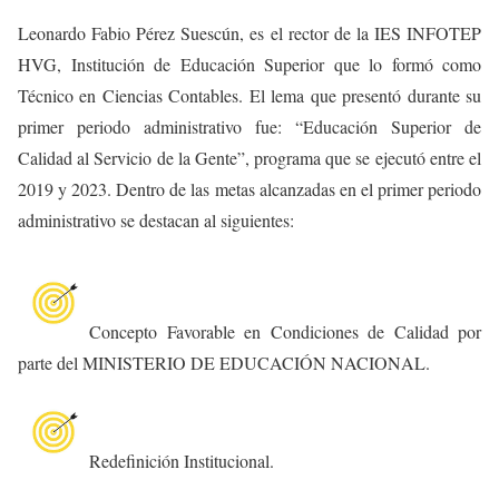
Leonardo Fabio Pérez Suescún, es el rector de la IES INFOTEP
HVG, Institución de Educación Superior que lo formó como
Técnico en Ciencias Contables. El lema que presentó durante su
primer periodo administrativo fue: “Educación Superior de
Calidad al Servicio de la Gente”, programa que se ejecutó entre el
2019 y 2023. Dentro de las metas alcanzadas en el primer periodo
administrativo se destacan al siguientes:
Concepto Favorable en Condiciones de Calidad por
parte del MINISTERIO DE EDUCACIÓN NACIONAL.
Redefinición Institucional.