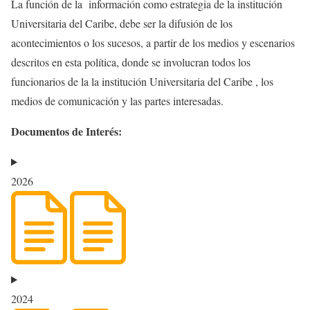
La función de la información como estrategia de la institución
Universitaria del Caribe, debe ser la difusión de los
acontecimientos o los sucesos, a partir de los medios y escenarios
descritos en esta política, donde se involucran todos los
funcionarios de la la institución Universitaria del Caribe , los
medios de comunicación y las partes interesadas.
Documentos de Interés:
2026
2024