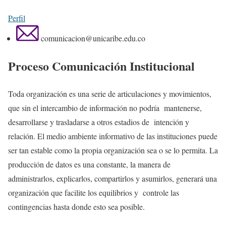
Perfil
comunicacion@unicaribe.edu.co
Proceso Comunicación Institucional
Toda organización es una serie de articulaciones y movimientos,
que sin el intercambio de información no podría mantenerse,
desarrollarse y trasladarse a otros estadios de intención y
relación. El medio ambiente informativo de las instituciones puede
ser tan estable como la propia organización sea o se lo permita. La
producción de datos es una constante, la manera de
administrarlos, explicarlos, compartirlos y asumirlos, generará una
organización que facilite los equilibrios y controle las
contingencias hasta donde esto sea posible.