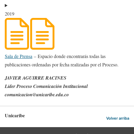
2019
Sala de Prensa
–
Espacio donde encontrarás todas las
publicaciones ordenadas por fecha realizadas por el Proceso.
JAVIER AGUIRRE RACINES
Líder Proceso Comunicación Institucional
comunicacion@unicaribe.edu.co
Unicaribe
Volver arriba