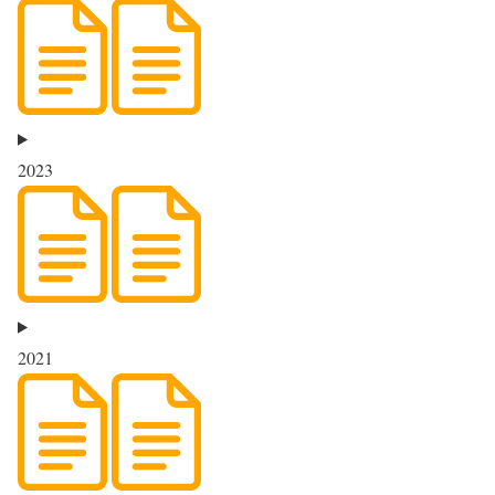
2023
2021