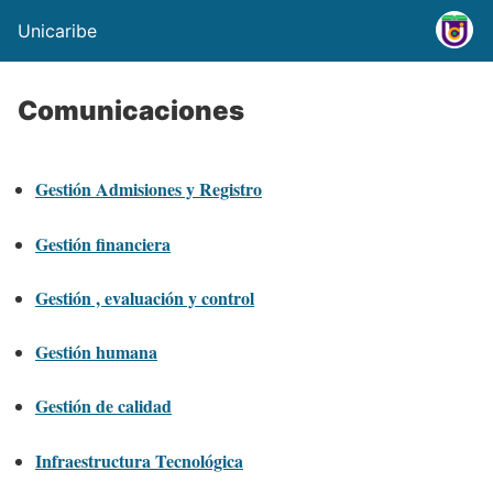
Unicaribe
Comunicaciones
Gestión Admisiones y Registro
Gestión financiera
Gestión , evaluación y control
Gestión humana
Gestión de calidad
Infraestructura Tecnológica