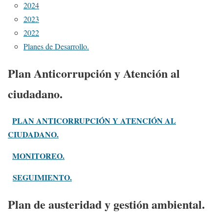
2024
2023
2022
Planes de Desarrollo.
Plan Anticorrupción y Atención al
ciudadano.
PLAN ANTICORRUPCIÓN Y ATENCIÓN AL
CIUDADANO.
MONITOREO.
SEGUIMIENTO.
Plan de austeridad y gestión ambiental.