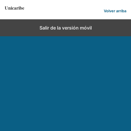
Unicaribe
Volver arriba
Salir de la versión móvil