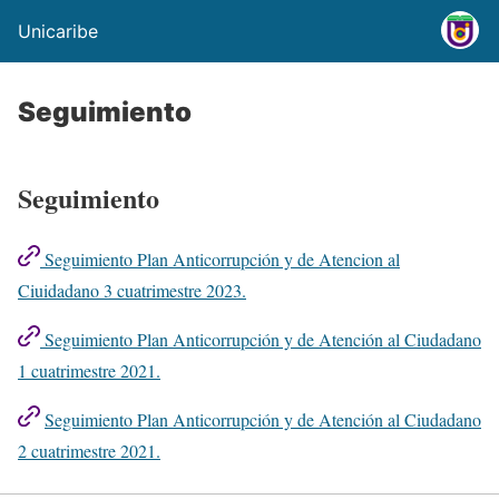
Unicaribe
Seguimiento
Seguimiento
Seguimiento Plan Anticorrupción y de Atencion al
Ciuidadano 3 cuatrimestre 2023.
Seguimiento Plan Anticorrupción y de Atención al Ciudadano
1 cuatrimestre 2021.
Seguimiento Plan Anticorrupción y de Atención al Ciudadano
2 cuatrimestre 2021.