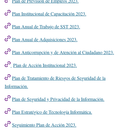
Plan de Previsión de Empleos 2023.
Plan Institucional de Capacitación 2023.
Plan Anual de Trabajo de SST 2023.
Plan Anual de Adquisiciones 2023.
Plan Anticorrupción y de Atención al Ciudadano 2023.
Plan de Acción Institucional 2023.
Plan de Tratamiento de Riesgos de Seguridad de la
Información.
Plan de Seguridad y Privacidad de la Información.
Plan Estratégico de Tecnología Informática.
Seguimiento Plan de Acción 2023.