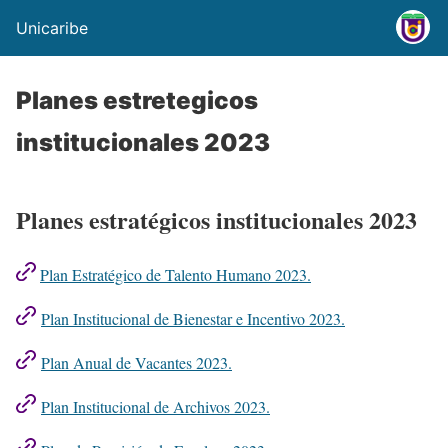
Unicaribe
Planes estretegicos
institucionales 2023
Planes estratégicos institucionales 2023
Plan Estratégico de Talento Humano 2023.
Plan Institucional de Bienestar e Incentivo 2023.
Plan Anual de Vacantes 2023.
Plan Institucional de Archivos 2023.