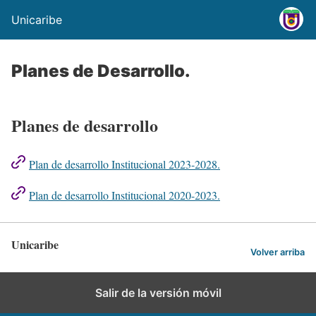
Unicaribe
Planes de Desarrollo.
Planes de desarrollo
Plan de desarrollo Institucional 2023-2028.
Plan de desarrollo Institucional 2020-2023.
Unicaribe
Volver arriba
Salir de la versión móvil