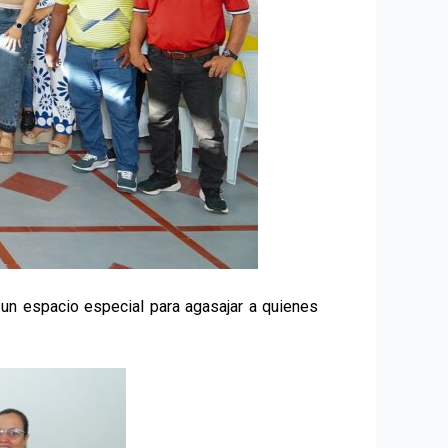
 un espacio especial para agasajar a quienes