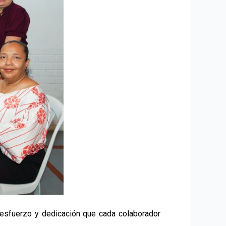
 esfuerzo y dedicación que cada colaborador