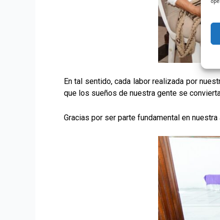
ope
En tal sentido, cada labor realizada por nue
que los sueños de nuestra gente se convier
Gracias por ser parte fundamental en nuestra