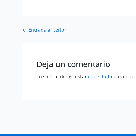
←
Entrada anterior
Deja un comentario
Lo siento, debes estar
conectado
para publ