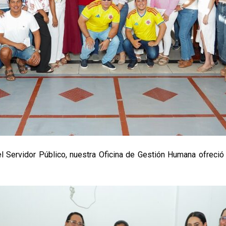
 Servidor Público, nuestra Oficina de Gestión Humana ofreció