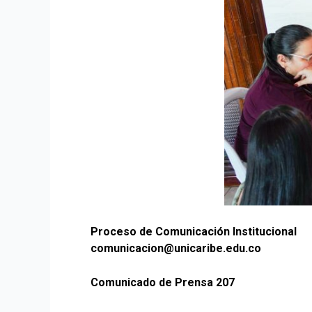
Proceso de Comunicación Institucional
comunicacion@unicaribe.edu.co
Comunicado de Prensa 207