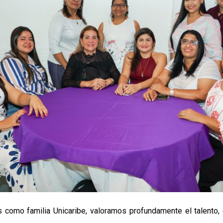
s como familia Unicaribe, valoramos profundamente el talento,