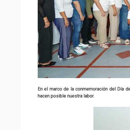
En el marco de la conmemoración del Día del
hacen posible nuestra labor.