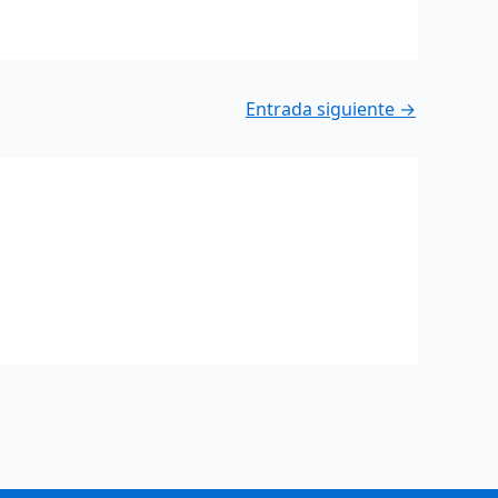
Entrada siguiente
→