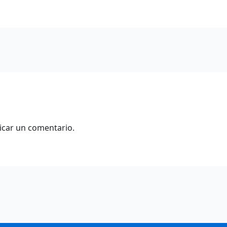
icar un comentario.