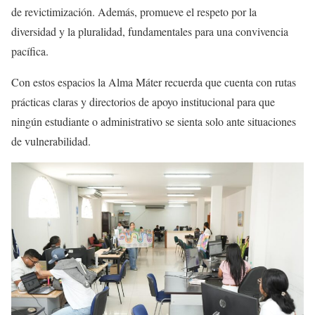
de revictimización. Además, promueve el respeto por la
diversidad y la pluralidad, fundamentales para una convivencia
pacífica.
Con estos espacios la Alma Máter recuerda que cuenta con rutas
prácticas claras y directorios de apoyo institucional para que
ningún estudiante o administrativo se sienta solo ante situaciones
de vulnerabilidad.