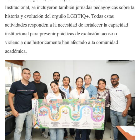
Institucional, se incluyeron también jornadas pedagógicas sobre la
historia y evolución del orgullo LGBTIQ+. Todas estas
actividades responden a la necesidad de fortalecer la capacidad
institucional para prevenir prácticas de exclusión, acoso o
violencia que históricamente han afectado a la comunidad
académica.