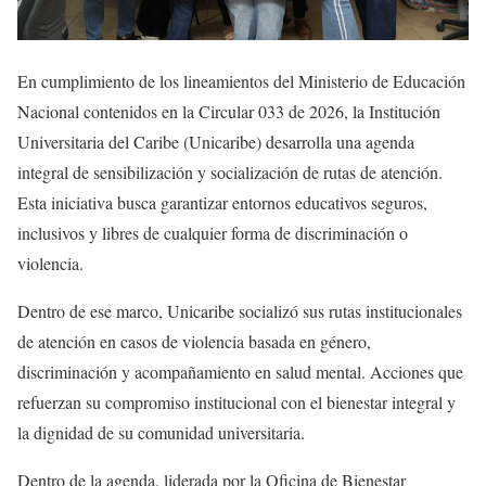
En cumplimiento de los lineamientos del Ministerio de Educación
Nacional contenidos en la Circular 033 de 2026, la Institución
Universitaria del Caribe (Unicaribe) desarrolla una agenda
integral de sensibilización y socialización de rutas de atención.
Esta iniciativa busca garantizar entornos educativos seguros,
inclusivos y libres de cualquier forma de discriminación o
violencia.
Dentro de ese marco, Unicaribe socializó sus rutas institucionales
de atención en casos de violencia basada en género,
discriminación y acompañamiento en salud mental. Acciones que
refuerzan su compromiso institucional con el bienestar integral y
la dignidad de su comunidad universitaria.
Dentro de la agenda, liderada por la Oficina de Bienestar