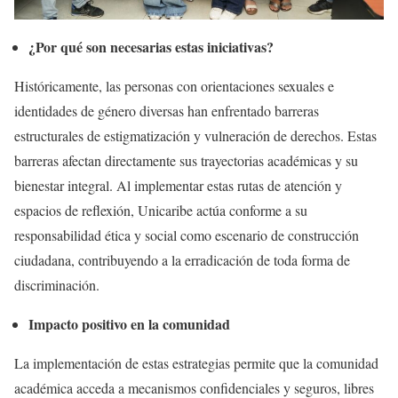
¿Por qué son necesarias estas iniciativas?
Históricamente, las personas con orientaciones sexuales e
identidades de género diversas han enfrentado barreras
estructurales de estigmatización y vulneración de derechos. Estas
barreras afectan directamente sus trayectorias académicas y su
bienestar integral. Al implementar estas rutas de atención y
espacios de reflexión, Unicaribe actúa conforme a su
responsabilidad ética y social como escenario de construcción
ciudadana, contribuyendo a la erradicación de toda forma de
discriminación.
Impacto positivo en la comunidad
La implementación de estas estrategias permite que la comunidad
académica acceda a mecanismos confidenciales y seguros, libres