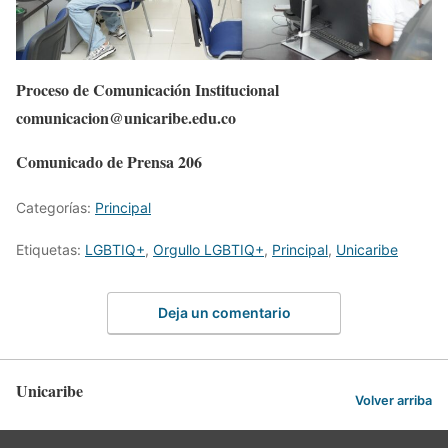
Proceso de Comunicación Institucional
comunicacion@unicaribe.edu.co
Comunicado de Prensa 206
Categorías:
Principal
Etiquetas:
LGBTIQ+
,
Orgullo LGBTIQ+
,
Principal
,
Unicaribe
Deja un comentario
Unicaribe
Volver arriba