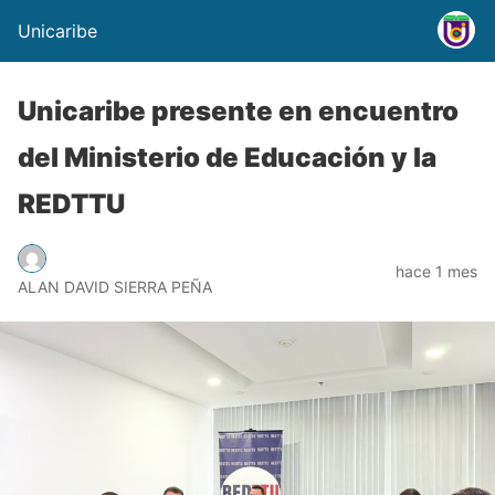
Unicaribe
Unicaribe presente en encuentro
del Ministerio de Educación y la
REDTTU
hace 1 mes
ALAN DAVID SIERRA PEÑA