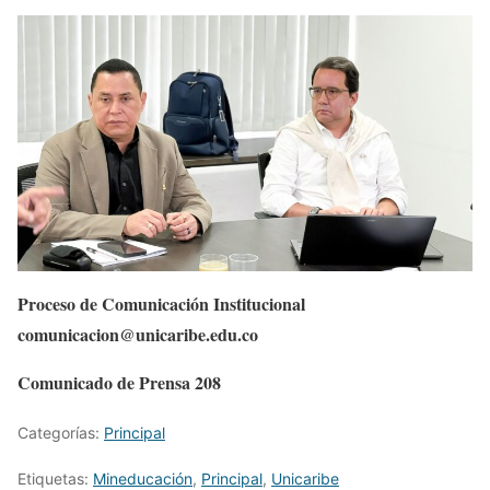
Proceso de Comunicación Institucional
comunicacion@unicaribe.edu.co
Comunicado de Prensa 208
Categorías:
Principal
Etiquetas:
Mineducación
,
Principal
,
Unicaribe