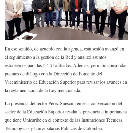
En ese sentido, de acuerdo con la agenda, esta sesión avanzó en
el seguimiento a la gestión de la Red y analizó asuntos
estratégicos para las ITTU afiliadas. Además, permitió consolidar
puentes de diálogo con la Dirección de Fomento del
Viceministerio de Educación Superior para revisar los avances en
la reglamentación de la Ley mencionada.
La presencia del rector Pérez Suescún en esta conversación del
sector de la Educación Superior resalta la presencia e importancia
que tiene Unicaribe en el contexto de las Instituciones Técnicas,
Tecnológicas y Universitarias Públicas de Colombia.