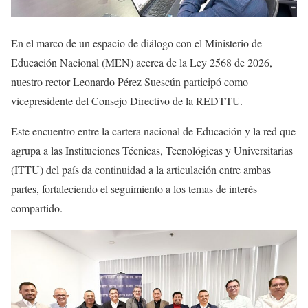
En el marco de un espacio de diálogo con el Ministerio de
Educación Nacional (MEN) acerca de la Ley 2568 de 2026,
nuestro rector Leonardo Pérez Suescún participó como
vicepresidente del Consejo Directivo de la REDTTU.
Este encuentro entre la cartera nacional de Educación y la red que
agrupa a las Instituciones Técnicas, Tecnológicas y Universitarias
(ITTU) del país da continuidad a la articulación entre ambas
partes, fortaleciendo el seguimiento a los temas de interés
compartido.