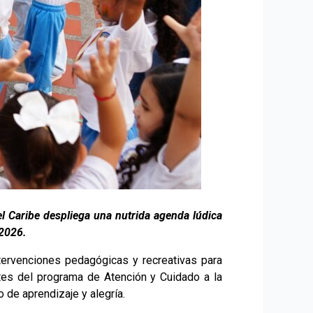
el Caribe despliega una nutrida agenda lúdica
 2026.
intervenciones pedagógicas y recreativas para
tes del programa de Atención y Cuidado a la
 de aprendizaje y alegría.