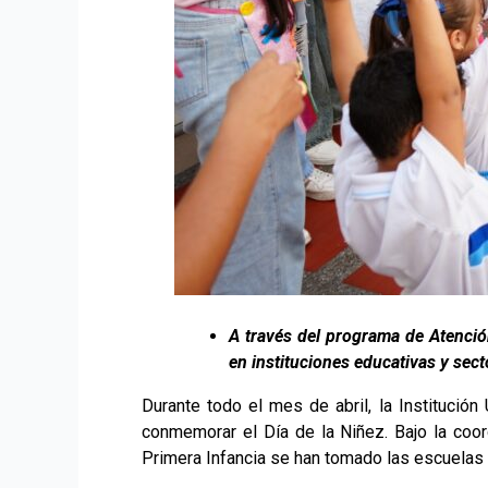
A través del programa de Atención
en instituciones educativas y sect
Durante todo el mes de abril, la Institución
conmemorar el Día de la Niñez. Bajo la coo
Primera Infancia se han tomado las escuelas y