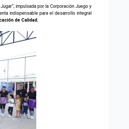
ra Jugar”, impulsada por la Corporación Juego y
nta indispensable para el desarrollo integral
cación de Calidad.