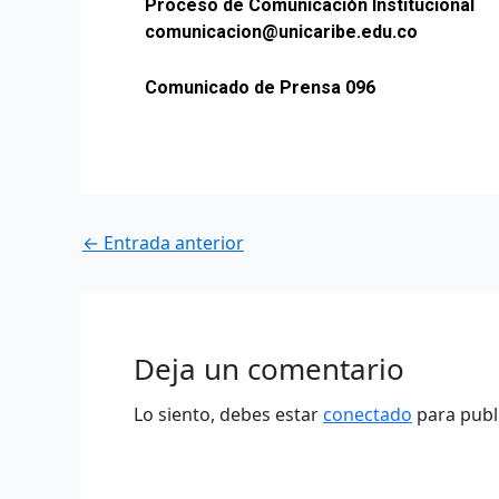
Proceso de Comunicación Institucional
comunicacion@unicaribe.edu.co
Comunicado de Prensa 096
←
Entrada anterior
Deja un comentario
Lo siento, debes estar
conectado
para publ