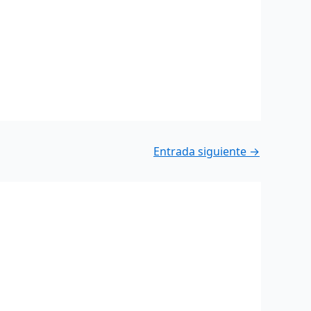
Entrada siguiente
→