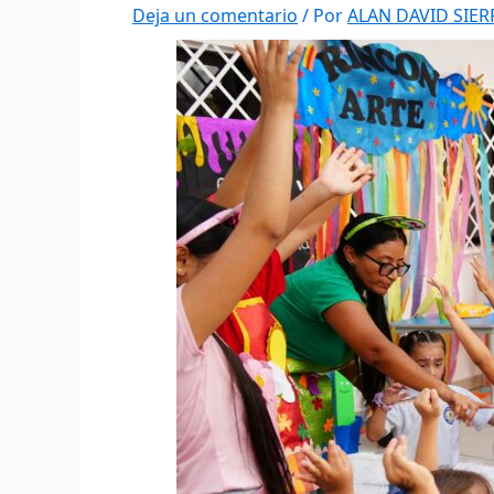
Deja un comentario
/ Por
ALAN DAVID SIE