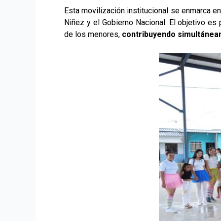
Esta movilización institucional se enmarca en 
Niñez y el Gobierno Nacional. El objetivo es
de los menores,
contribuyendo simultáneam