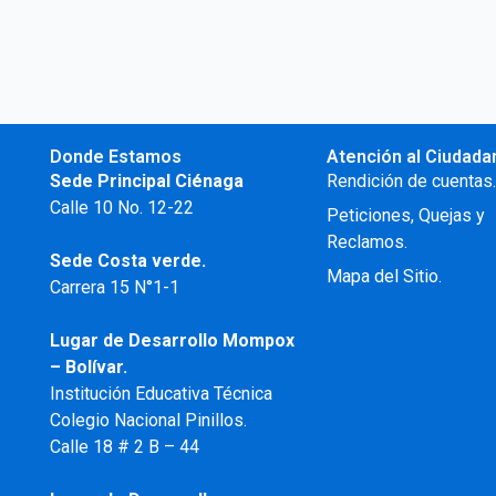
Donde Estamos
Atención al Ciudada
Sede Principal Ciénaga
Rendición de cuentas
Calle 10 No. 12-22
Peticiones, Quejas y
Reclamos.
Sede Costa verde.
Mapa del Sitio.
Carrera 15 N°1-1
Lugar de Desarrollo
Mompox
– Bolívar.
Institución Educativa Técnica
Colegio Nacional Pinillos.
Calle 18 # 2 B – 44