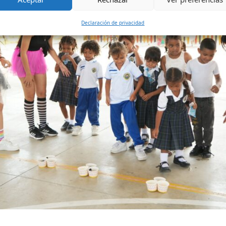
Declaración de privacidad