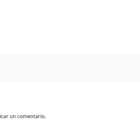
icar un comentario.