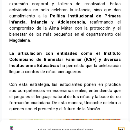
expresión corporal y talleres de creatividad. Estas
actividades no solo celebran la infancia, sino que dan
cumplimiento a la
Política Institucional de Primera
Infancia, Infancia y Adolescencia
, reafirmando el
compromiso de la Alma Máter con la protección y el
bienestar de los más pequeños en el departamento del
Magdalena.
La articulación con entidades como el Instituto
Colombiano de Bienestar Familiar (ICBF) y diversas
Instituciones Educativas
ha permitido que la celebración
llegue a cientos de niños cienagueros.
Con esta estrategia, las estudiantes ponen en práctica
sus competencias en escenarios reales, entendiendo que
el juego es el lenguaje natural de los niños y la base de su
formación ciudadana. De esta manera, Unicaribe celebra a
quienes son el presente y el futuro de la Nación.