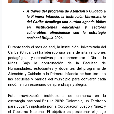
A través del programa de Atención y Cuidado a
la Primera Infancia, la Institución Universitaria
del Caribe despliega una nutrida agenda lúdica
en instituciones educativas y sectores
vulnerables, alineándose con la estrategia
nacional Brújula 2026.
Durante todo el mes de abril, la Institución Universitaria del
Caribe (Unicaribe) ha liderado una serie de intervenciones
pedagógicas y recreativas para conmemorar el Día de la
Niñez. Bajo la coordinación de la Facultad de
Humanidades, estudiantes y docentes del programa de
Atención y Cuidado a la Primera Infancia se han tomado
las escuelas y barrios del municipio para convertir cada
rincón en un escenario de aprendizaje y alegría.
Esta movilización institucional se enmarca en la
estrategia nacional Brújula 2026: “Colombia, un Territorio
para Jugar”, impulsada por la Corporación Juego y Niñez y
el Gobierno Nacional. El objetivo es posicionar el juego