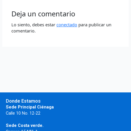
Deja un comentario
Lo siento, debes estar
conectado
para publicar un
comentario.
Donde Estamos
Sede Principal Ciénaga
Calle 10 No. 12-22
Sede Costa verde.