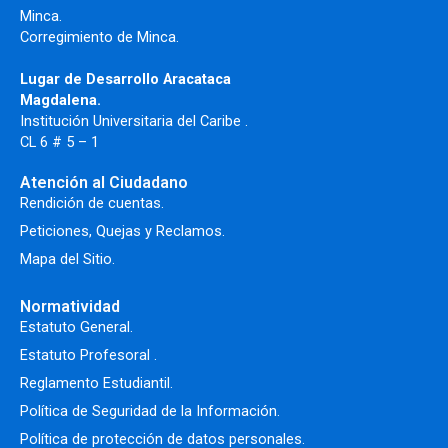
Minca.
Corregimiento de Minca.
Lugar de Desarrollo Aracataca
Magdalena.
Institución Universitaria del Caribe .
CL 6 # 5 – 1
Atención al Ciudadano
Rendición de cuentas.
Peticiones, Quejas y Reclamos.
Mapa del Sitio.
Normatividad
Estatuto General.
Estatuto Profesoral
.
Reglamento Estudiantil.
Política de Seguridad de la Información.
Política de protección de datos personales.