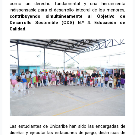
como un derecho fundamental y una herramienta
indispensable para el desarrollo integral de los menores,
contribuyendo simultáneamente al Objetivo de
Desarrollo Sostenible (ODS) N.º 4: Educación de
Calidad.
Las estudiantes de Unicaribe han sido las encargadas de
diseñar y ejecutar las estaciones de juego, dinámicas de