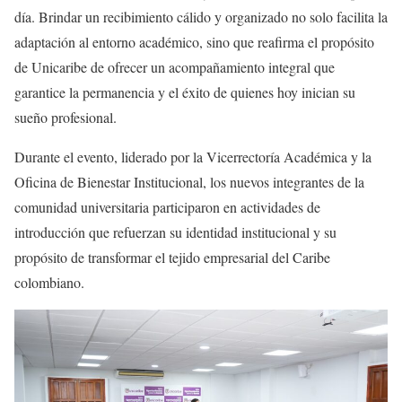
día. Brindar un recibimiento cálido y organizado no solo facilita la
adaptación al entorno académico, sino que reafirma el propósito
de Unicaribe de ofrecer un acompañamiento integral que
garantice la permanencia y el éxito de quienes hoy inician su
sueño profesional.
Durante el evento, liderado por la Vicerrectoría Académica y la
Oficina de Bienestar Institucional, los nuevos integrantes de la
comunidad universitaria participaron en actividades de
introducción que refuerzan su identidad institucional y su
propósito de transformar el tejido empresarial del Caribe
colombiano.