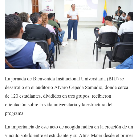
La jornada de Bienvenida Institucional Universitaria (BIU) se
desarrolló en el auditorio Álvaro Cepeda Samudio, donde cerca
de 120 estudiantes, divididos en tres grupos, recibieron
orientación sobre la vida universitaria y la estructura del
programa.
La importancia de este acto de acogida radica en la creación de un
vínculo sólido entre el estudiante y su Alma Máter desde el primer