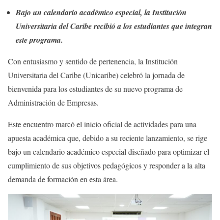
Bajo un calendario académico especial, la Institución
Universitaria del Caribe recibió a los estudiantes que integran
este programa.
Con entusiasmo y sentido de pertenencia, la Institución
Universitaria del Caribe (Unicaribe) celebró la jornada de
bienvenida para los estudiantes de su nuevo programa de
Administración de Empresas.
Este encuentro marcó el inicio oficial de actividades para una
apuesta académica que, debido a su reciente lanzamiento, se rige
bajo un calendario académico especial diseñado para optimizar el
cumplimiento de sus objetivos pedagógicos y responder a la alta
demanda de formación en esta área.