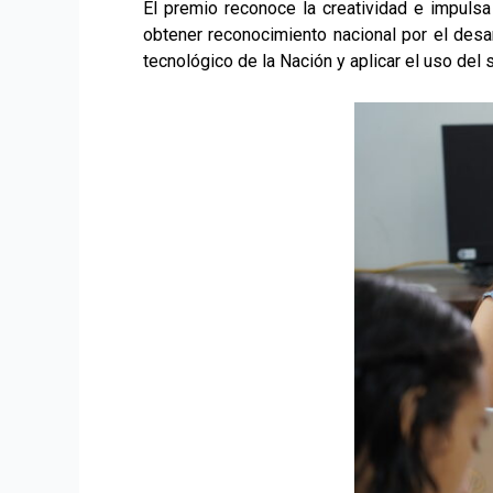
El premio reconoce la creatividad e impulsa 
obtener reconocimiento nacional por el desa
tecnológico de la Nación y aplicar el uso del