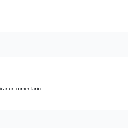
icar un comentario.