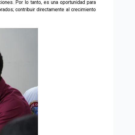
ciones. Por lo tanto, es una oportunidad para
ados; contribuir directamente al crecimiento