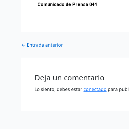
Comunicado de Prensa 044
←
Entrada anterior
Deja un comentario
Lo siento, debes estar
conectado
para publ