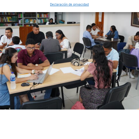
Declaración de privacidad