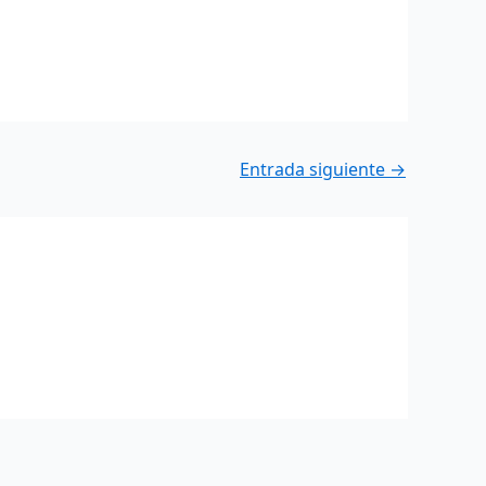
Entrada siguiente
→