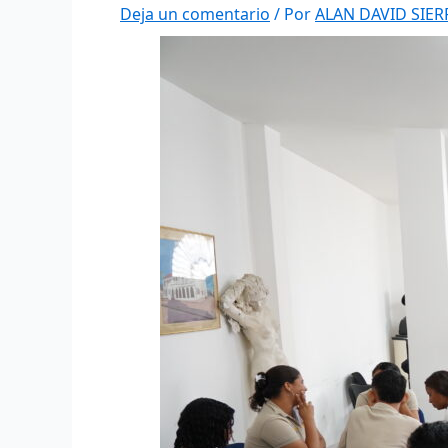
Deja un comentario
/ Por
ALAN DAVID SIE