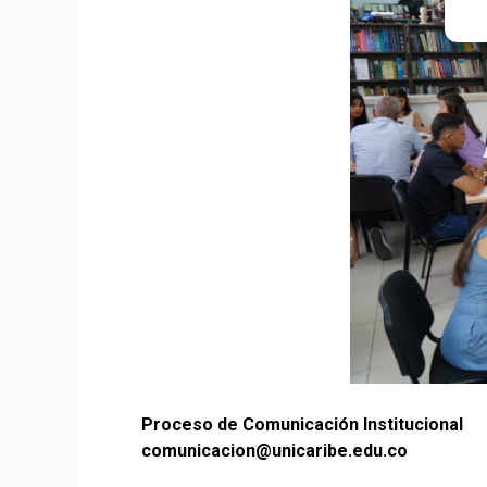
Proceso de Comunicación Institucional
comunicacion@unicaribe.edu.co