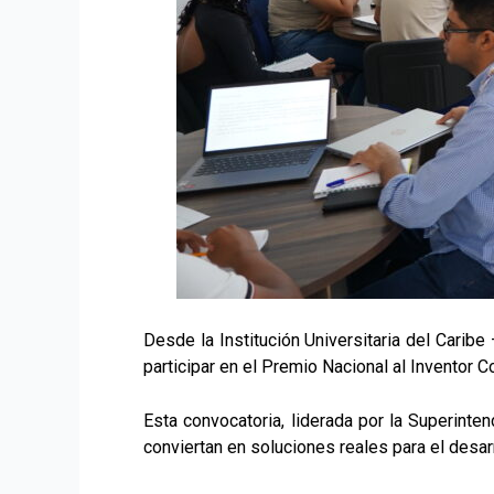
Desde la Institución Universitaria del Carib
participar en el Premio Nacional al Inventor 
Esta convocatoria, liderada por la Superinte
conviertan en soluciones reales para el desarr