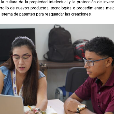
la cultura de la propiedad intelectual y la protección de inven
rrollo de nuevos productos, tecnologías o procedimientos mejor
 sistema de patentes para resguardar las creaciones.