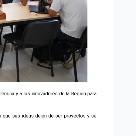
adémica y a los innovadores de la Región para
ara que sus ideas dejen de ser proyectos y se