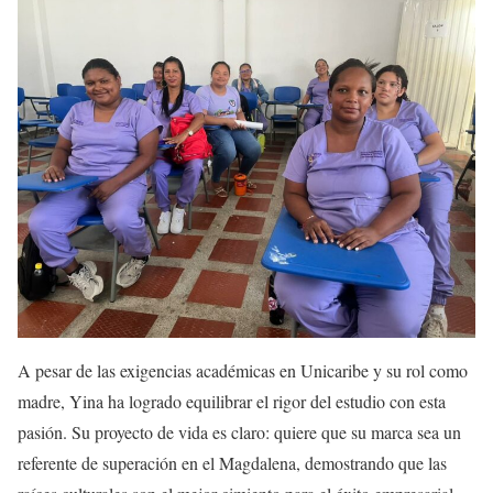
​A pesar de las exigencias académicas en Unicaribe y su rol como
madre, Yina ha logrado equilibrar el rigor del estudio con esta
pasión. Su proyecto de vida es claro: quiere que su marca sea un
referente de superación en el Magdalena, demostrando que las