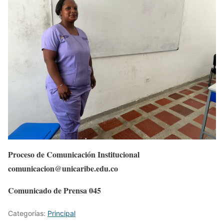
Proceso de Comunicación Institucional
comunicacion@unicaribe.edu.co
Comunicado de Prensa 045
Categorías:
Principal