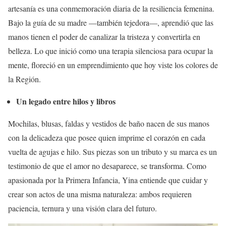
artesanía es una conmemoración diaria de la resiliencia femenina.
Bajo la guía de su madre —también tejedora—, aprendió que las
manos tienen el poder de canalizar la tristeza y convertirla en
belleza. Lo que inició como una terapia silenciosa para ocupar la
mente, floreció en un emprendimiento que hoy viste los colores de
la Región.
Un legado entre hilos y libros
​Mochilas, blusas, faldas y vestidos de baño nacen de sus manos
con la delicadeza que posee quien imprime el corazón en cada
vuelta de agujas e hilo. Sus piezas son un tributo y su marca es un
testimonio de que el amor no desaparece, se transforma. Como
apasionada por la Primera Infancia, Yina entiende que cuidar y
crear son actos de una misma naturaleza: ambos requieren
paciencia, ternura y una visión clara del futuro.