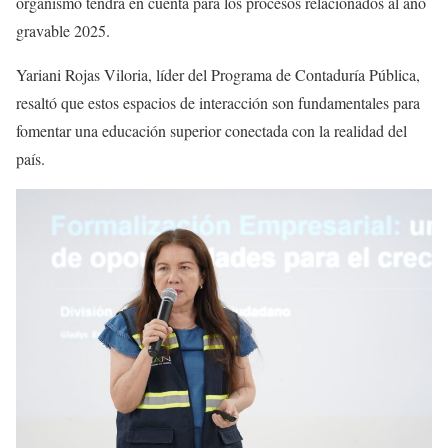
organismo tendrá en cuenta para los procesos relacionados al año
gravable 2025.
Yariani Rojas Viloria, líder del Programa de Contaduría Pública,
resaltó que estos espacios de interacción son fundamentales para
fomentar una educación superior conectada con la realidad del
país.