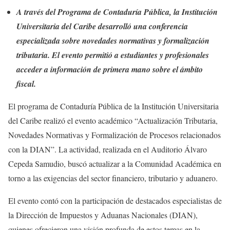
A través del Programa de Contaduría Pública, la Institución
Universitaria del Caribe desarrolló una conferencia
especializada sobre novedades normativas y formalización
tributaria. El evento permitió a estudiantes y profesionales
acceder a información de primera mano sobre el ámbito
fiscal.
El programa de Contaduría Pública de la Institución Universitaria
del Caribe realizó el evento académico “Actualización Tributaria,
Novedades Normativas y Formalización de Procesos relacionados
con la DIAN”. La actividad, realizada en el Auditorio Álvaro
Cepeda Samudio, buscó actualizar a la Comunidad Académica en
torno a las exigencias del sector financiero, tributario y aduanero.
El evento contó con la participación de destacados especialistas de
la Dirección de Impuestos y Aduanas Nacionales (DIAN),
quienes ofrecieron una visión profunda de estos temas en la