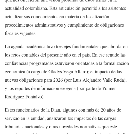
actualidad colombiana. Esta articulación permitió a los asistentes
actualizar sus conocimientos en materia de fiscalización,
procedimientos administrativos y cumplimiento de obligaciones
fiscales vigentes.
La agenda académica tuvo tres ejes fundamentales que abordaron
los retos contables del presente año en el país. En ese sentido las
conferencias programadas estuvieron orientadas a la formalización
económica (a cargo de Gladys Vega Alfaro); el impacto de las
nuevas obligaciones para 2026 (por Luis Alejandro Valle Ruda);
y los reportes de información exógena (por parte de Yoimer
Rodríguez Fontalvo).
Estos funcionarios de la Dian, algunos con más de 20 años de
servicio en la entidad, analizaron los impactos de las cargas
tributarias nacionales y otras novedades normativas que este