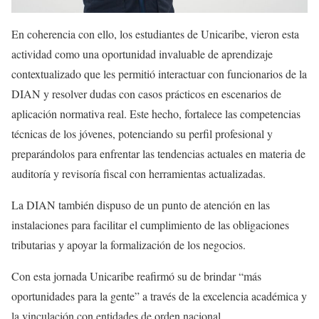
En coherencia con ello, los estudiantes de Unicaribe, vieron esta
actividad como una oportunidad invaluable de aprendizaje
contextualizado que les permitió interactuar con funcionarios de la
DIAN y resolver dudas con casos prácticos en escenarios de
aplicación normativa real. Este hecho, fortalece las competencias
técnicas de los jóvenes, potenciando su perfil profesional y
preparándolos para enfrentar las tendencias actuales en materia de
auditoría y revisoría fiscal con herramientas actualizadas.
La DIAN también dispuso de un punto de atención en las
instalaciones para facilitar el cumplimiento de las obligaciones
tributarias y apoyar la formalización de los negocios.
Con esta jornada Unicaribe reafirmó su de brindar “más
oportunidades para la gente” a través de la excelencia académica y
la vinculación con entidades de orden nacional.