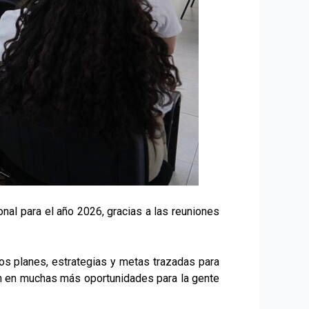
onal para el año 2026, gracias a las reuniones
los planes, estrategias y metas trazadas para
jen en muchas más oportunidades para la gente