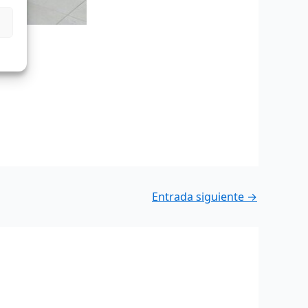
Entrada siguiente
→