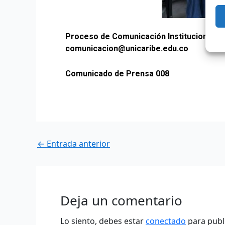
Proceso de Comunicación Institucional
comunicacion@unicaribe.edu.co
Comunicado de Prensa 008
←
Entrada anterior
Deja un comentario
Lo siento, debes estar
conectado
para publ