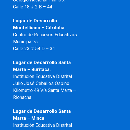
Calle 18 # 2 B – 44
Lugar de Desarrollo
Montelíbano – Córdoba.
Centro de Recursos Educativos
Municipales.
Calle 23 # 54 D – 31
Lugar de Desarrollo Santa
Marta – Buritaca.
Institución Educativa Distrital
Julio José Ceballos Ospino.
Kilometro 49 Vía Santa Marta –
Riohacha.
Lugar de Desarrollo Santa
Marta – Minca.
Institución Educativa Distrital