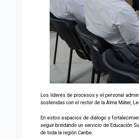
Los líderes de procesos y el personal adminis
sostenidas con el rector de la Alma Máter, 
En estos espacios de diálogo y fortalecimien
seguir brindando un servicio de Educación Su
de toda la región Caribe.