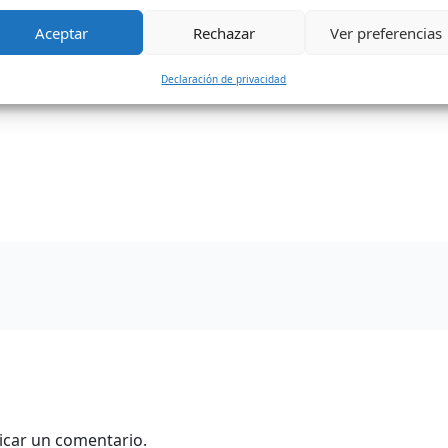
Aceptar
Rechazar
Ver preferencias
Declaración de privacidad
icar un comentario.