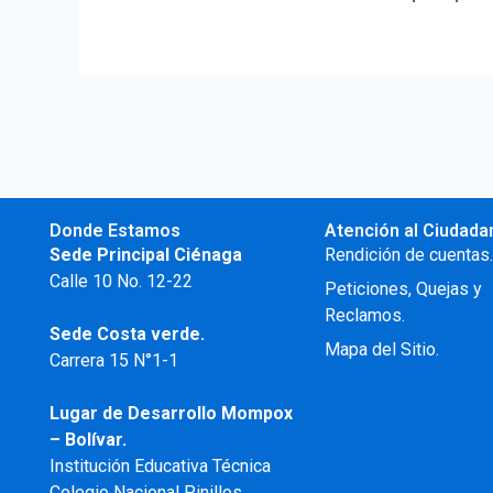
Donde Estamos
Atención al Ciudada
Sede Principal Ciénaga
Rendición de cuentas
Calle 10 No. 12-22
Peticiones, Quejas y
Reclamos.
Sede Costa verde.
Mapa del Sitio.
Carrera 15 N°1-1
Lugar de Desarrollo
Mompox
– Bolívar.
Institución Educativa Técnica
Colegio Nacional Pinillos.