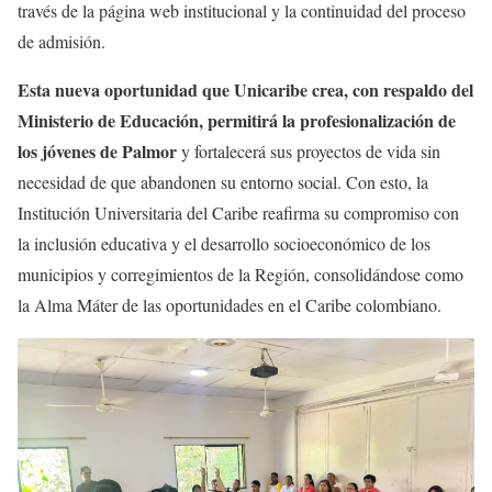
través de la página web institucional y la continuidad del proceso
de admisión.
Esta nueva oportunidad que Unicaribe crea, con respaldo del
Ministerio de Educación, permitirá la profesionalización de
los jóvenes de Palmor
y fortalecerá sus proyectos de vida sin
necesidad de que abandonen su entorno social. Con esto, la
Institución Universitaria del Caribe reafirma su compromiso con
la inclusión educativa y el desarrollo socioeconómico de los
municipios y corregimientos de la Región, consolidándose como
la Alma Máter de las oportunidades en el Caribe colombiano.