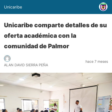
Unicaribe
Unicaribe comparte detalles de su
oferta académica con la
comunidad de Palmor
hace 7 meses
ALAN DAVID SIERRA PEÑA