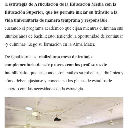
estrategia de Articulación de la Educación Media con la
la
Educación Superior, que les permite iniciar su tránsito a la
vida universitaria de manera temprana y responsable
,
cursando el programa académico que elijan mientras culminan sus
últimos años de bachillerato, teniendo la oportunidad de continuar
-y culminar- luego su formación en la Alma Máter.
se realizó una mesa de trabajo
De igual forma,
complementaria de este proceso con los profesores de
bachillerato
, quienes conocieron cuál es su rol en esta dinámica y
cómo deben ajustarse y conectarse los planes de estudios de
acuerdo con las necesidades de la estrategia.