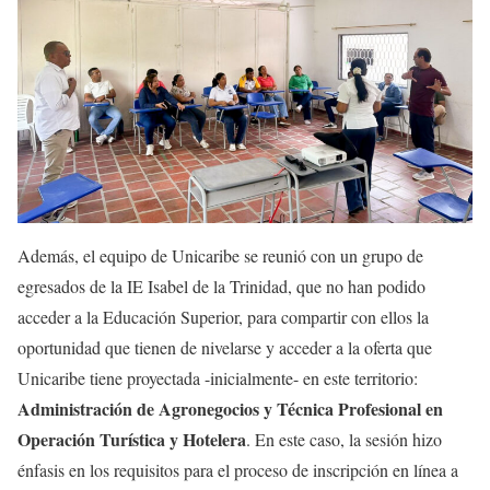
Además, el equipo de Unicaribe se reunió con un grupo de
egresados de la IE Isabel de la Trinidad, que no han podido
acceder a la Educación Superior, para compartir con ellos la
oportunidad que tienen de nivelarse y acceder a la oferta que
Unicaribe tiene proyectada -inicialmente- en este territorio:
Administración de Agronegocios y Técnica Profesional en
Operación Turística y Hotelera
. En este caso, la sesión hizo
énfasis en los requisitos para el proceso de inscripción en línea a