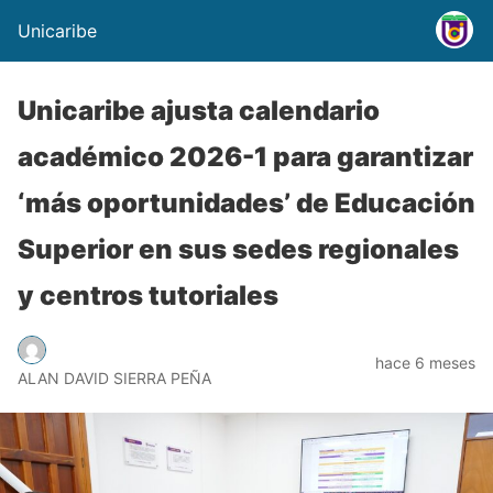
Unicaribe
Unicaribe ajusta calendario
académico 2026-1 para garantizar
‘más oportunidades’ de Educación
Superior en sus sedes regionales
y centros tutoriales
hace 6 meses
ALAN DAVID SIERRA PEÑA