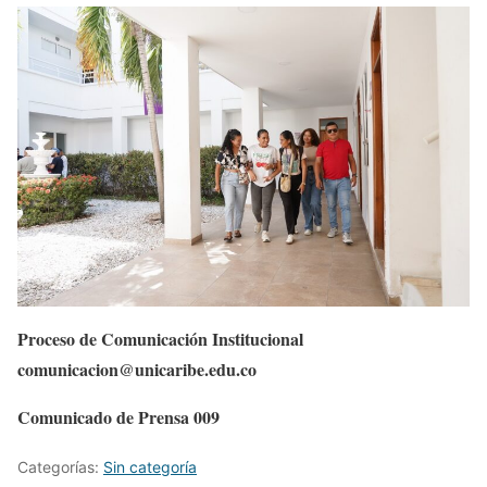
Proceso de Comunicación Institucional
comunicacion@unicaribe.edu.co
Comunicado de Prensa 009
Categorías:
Sin categoría