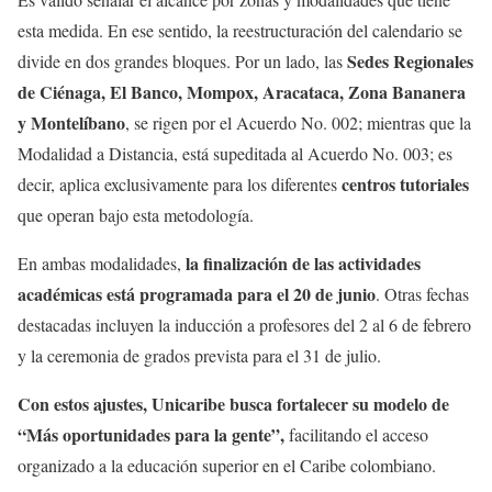
esta medida. En ese sentido, la reestructuración del calendario se
Sedes Regionales
divide en dos grandes bloques. Por un lado, las
de Ciénaga, El Banco, Mompox, Aracataca, Zona Bananera
y Montelíbano
, se rigen por el Acuerdo No. 002; mientras que la
Modalidad a Distancia, está supeditada al Acuerdo No. 003; es
centros tutoriales
decir, aplica exclusivamente para los diferentes
que operan bajo esta metodología.
la finalización de las actividades
En ambas modalidades,
académicas está programada para el 20 de junio
. Otras fechas
destacadas incluyen la inducción a profesores del 2 al 6 de febrero
y la ceremonia de grados prevista para el 31 de julio.
Con estos ajustes, Unicaribe busca fortalecer su modelo de
“Más oportunidades para la gente”,
facilitando el acceso
organizado a la educación superior en el Caribe colombiano.