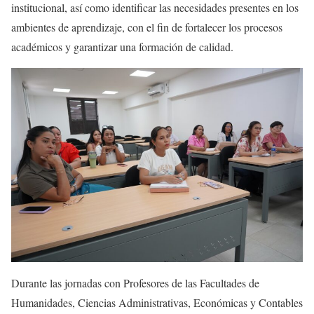
institucional, así como identificar las necesidades presentes en los
ambientes de aprendizaje, con el fin de fortalecer los procesos
académicos y garantizar una formación de calidad.
Durante las jornadas con Profesores de las Facultades de
Humanidades, Ciencias Administrativas, Económicas y Contables