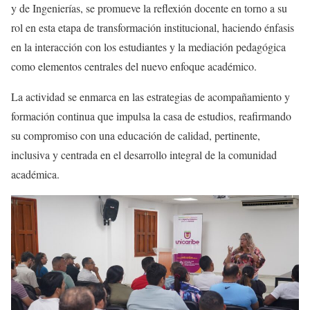
y de Ingenierías, se promueve la reflexión docente en torno a su
rol en esta etapa de transformación institucional, haciendo énfasis
en la interacción con los estudiantes y la mediación pedagógica
como elementos centrales del nuevo enfoque académico.
La actividad se enmarca en las estrategias de acompañamiento y
formación continua que impulsa la casa de estudios, reafirmando
su compromiso con una educación de calidad, pertinente,
inclusiva y centrada en el desarrollo integral de la comunidad
académica.