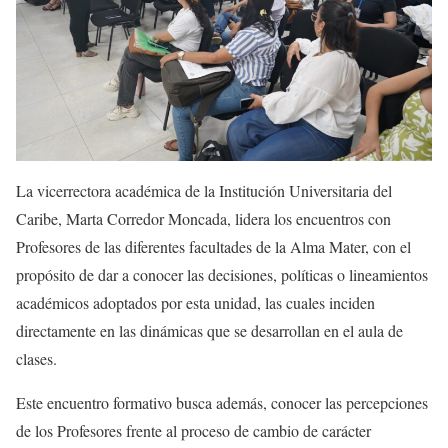
La vicerrectora académica de la Institución Universitaria del
Caribe, Marta Corredor Moncada, lidera los encuentros con
Profesores de las diferentes facultades de la Alma Mater, con el
propósito de dar a conocer las decisiones, políticas o lineamientos
académicos adoptados por esta unidad, las cuales inciden
directamente en las dinámicas que se desarrollan en el aula de
clases.
Este encuentro formativo busca además, conocer las percepciones
de los Profesores frente al proceso de cambio de carácter