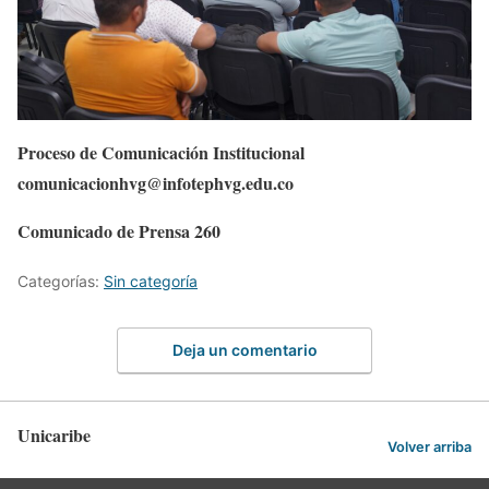
Proceso de Comunicación Institucional
comunicacionhvg@infotephvg.edu.co
Comunicado de Prensa 260
Categorías:
Sin categoría
Deja un comentario
Unicaribe
Volver arriba