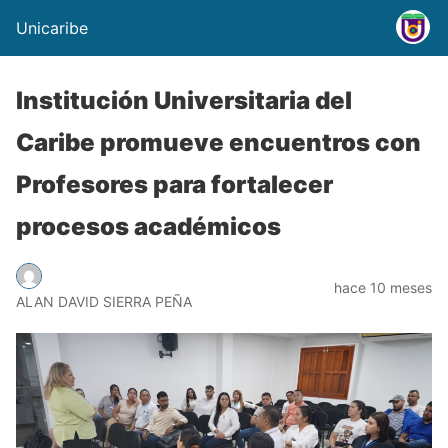
Unicaribe
Institución Universitaria del
Caribe promueve encuentros con
Profesores para fortalecer
procesos académicos
hace 10 meses
ALAN DAVID SIERRA PEÑA