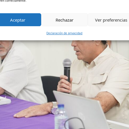
ren correctamente.
Aceptar
Rechazar
Ver preferencias
Declaración de privacidad