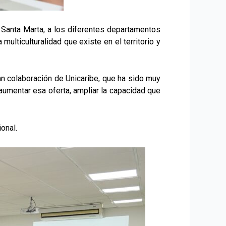
 Santa Marta, a los diferentes departamentos
multiculturalidad que existe en el territorio y
an colaboración de Unicaribe, que ha sido muy
aumentar esa oferta, ampliar la capacidad que
onal.