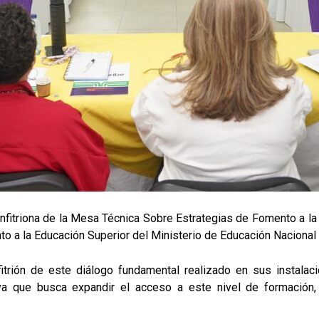
 anfitriona de la Mesa Técnica Sobre Estrategias de Fomento a la
o a la Educación Superior del Ministerio de Educación Nacional
itrión de este diálogo fundamental realizado en sus instalacio
ativa que busca expandir el acceso a este nivel de formación