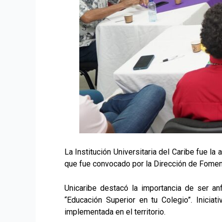
La Institución Universitaria del Caribe fue la
que fue convocado por la Dirección de Foment
Unicaribe destacó la importancia de ser anf
“Educación Superior en tu Colegio”. Inici
implementada en el territorio.