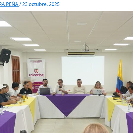
RRA PEÑA
/
23 octubre, 2025