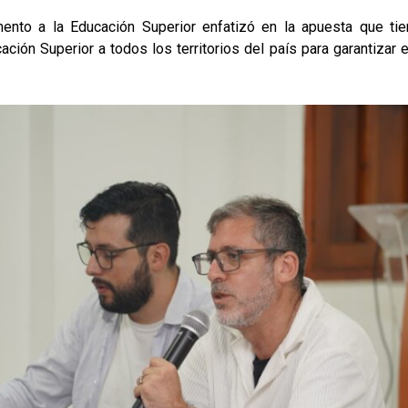
mento a la Educación Superior enfatizó en la apuesta que tie
ción Superior a todos los territorios del país para garantizar 