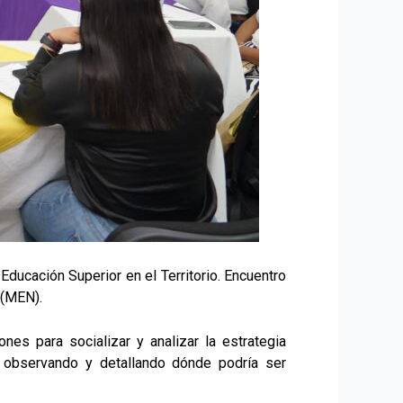
 Educación Superior en el Territorio. Encuentro
 (MEN).
nes para socializar y analizar la estrategia
, observando y detallando dónde podría ser