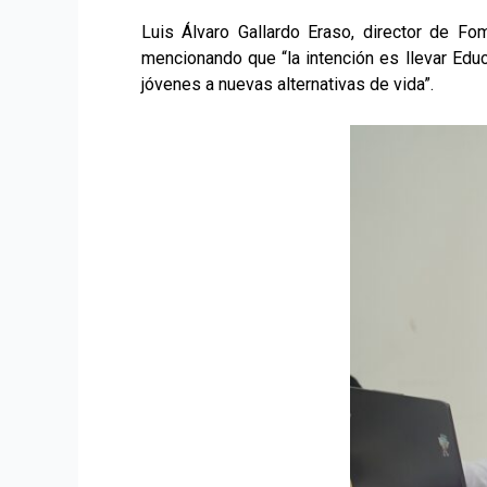
Luis Álvaro Gallardo Eraso, director de Fo
mencionando que “la intención es llevar Educa
jóvenes a nuevas alternativas de vida”.