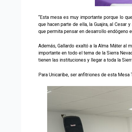
“Esta mesa es muy importante porque lo que 
que hacen parte de ella, la Guajira, al Cesar 
que permita pensar en desarrollo endógeno en
Además, Gallardo exaltó a la Alma Máter al m
importante en todo el tema de la Sierra Neva
tienen las instituciones y llegar a toda la Sie
Para Unicaribe, ser anfitriones de esta Mesa 