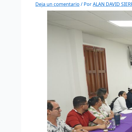
Deja un comentario
/ Por
ALAN DAVID SIE