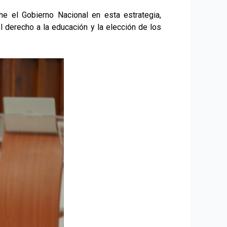
ne el Gobierno Nacional en esta estrategia,
el derecho a la educación y la elección de los