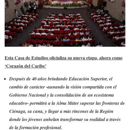
Esta Casa de Estudios oficializa su nueva etapa, ahora como
‘Corazón del Caribe’
Después de 40 años brindando Educación Superior, el
cambio de carácter -aunando la visión compartida con el
Gobierno Nacional y la consolidación de un ecosistema
educativo- permitirá a la Alma Máter superar las fronteras de
Ciénaga, su cuna, y llegar a más rincones de la Región
donde los jóvenes anhelan transformar su realidad a través
de la formación profesional.