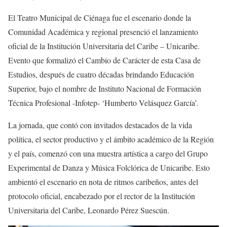
El Teatro Municipal de Ciénaga fue el escenario donde la
Comunidad Académica y regional presenció el lanzamiento
oficial de la Institución Universitaria del Caribe – Unicaribe.
Evento que formalizó el Cambio de Carácter de esta Casa de
Estudios, después de cuatro décadas brindando Educación
Superior, bajo el nombre de Instituto Nacional de Formación
Técnica Profesional -Infotep- ‘Humberto Velásquez García’.
La jornada, que contó con invitados destacados de la vida
política, el sector productivo y el ámbito académico de la Región
y el país, comenzó con una muestra artística a cargo del Grupo
Experimental de Danza y Música Folclórica de Unicaribe. Esto
ambientó el escenario en nota de ritmos caribeños, antes del
protocolo oficial, encabezado por el rector de la Institución
Universitaria del Caribe, Leonardo Pérez Suescún.