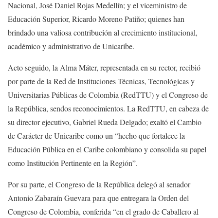
Nacional, José Daniel Rojas Medellín; y el viceministro de
Educación Superior, Ricardo Moreno Patiño; quienes han
brindado una valiosa contribución al crecimiento institucional,
académico y administrativo de Unicaribe.
Acto seguido, la Alma Máter, representada en su rector, recibió
por parte de la Red de Instituciones Técnicas, Tecnológicas y
Universitarias Públicas de Colombia (RedTTU) y el Congreso de
la República, sendos reconocimientos. La RedTTU, en cabeza de
su director ejecutivo, Gabriel Rueda Delgado; exaltó el Cambio
de Carácter de Unicaribe como un “hecho que fortalece la
Educación Pública en el Caribe colombiano y consolida su papel
como Institución Pertinente en la Región”.
Por su parte, el Congreso de la República delegó al senador
Antonio Zabaraín Guevara para que entregara la Orden del
Congreso de Colombia, conferida “en el grado de Caballero al