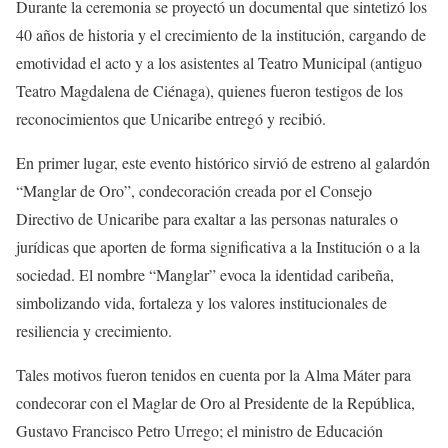
Durante la ceremonia se proyectó un documental que sintetizó los
40 años de historia y el crecimiento de la institución, cargando de
emotividad el acto y a los asistentes al Teatro Municipal (antiguo
Teatro Magdalena de Ciénaga), quienes fueron testigos de los
reconocimientos que Unicaribe entregó y recibió.
En primer lugar, este evento histórico sirvió de estreno al galardón
“Manglar de Oro”, condecoración creada por el Consejo
Directivo de Unicaribe para exaltar a las personas naturales o
jurídicas que aporten de forma significativa a la Institución o a la
sociedad. El nombre “Manglar” evoca la identidad caribeña,
simbolizando vida, fortaleza y los valores institucionales de
resiliencia y crecimiento.
Tales motivos fueron tenidos en cuenta por la Alma Máter para
condecorar con el Maglar de Oro al Presidente de la República,
Gustavo Francisco Petro Urrego; el ministro de Educación