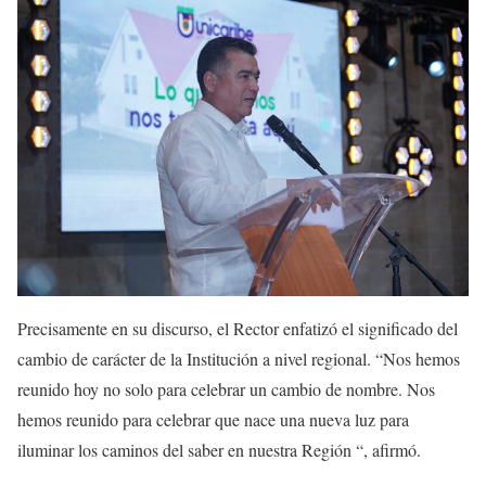
Precisamente en su discurso, el Rector enfatizó el significado del
cambio de carácter de la Institución a nivel regional. “Nos hemos
reunido hoy no solo para celebrar un cambio de nombre. Nos
hemos reunido para celebrar que nace una nueva luz para
iluminar los caminos del saber en nuestra Región “, afirmó.