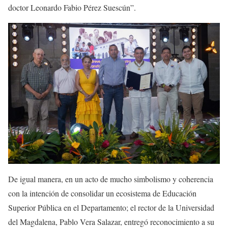
doctor Leonardo Fabio Pérez Suescún”.
De igual manera, en un acto de mucho simbolismo y coherencia
con la intención de consolidar un ecosistema de Educación
Superior Pública en el Departamento; el rector de la Universidad
del Magdalena, Pablo Vera Salazar, entregó reconocimiento a su