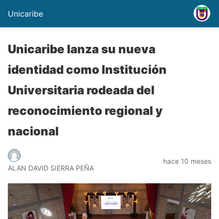
Unicaribe
Unicaribe lanza su nueva
identidad como Institución
Universitaria rodeada del
reconocimiento regional y
nacional
hace 10 meses
ALAN DAVID SIERRA PEÑA