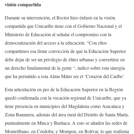
visión compartida
Durante su intervención, el Rector hizo énfasis en la visión
compartida que Unicaribe tiene con el Gobierno Nacional y el
Ministerio de Educación al señalar el compromiso con la
democratización del acceso a la educación. “Con ellos
compartimos esa firme convicción de que la Educación Superior
debe dejar de ser un privilegio de élites urbanas y convertirse en
un derecho fundamental de la gente “, indicó sobre esta sinergia
que ha permitido a esta Alma Máter ser el ‘Corazón del Caribe’.
Esta articulación en pro de la Educación Superior en la Región
quedó confirmada con la vocación regional de Unicaribe, que ya
tiene presencia en municipios del Magdalena como Aracataca y
Zona Bananera, además del área rural del Distrito de Santa Marta,
puntualmente en Minca y Buritaca. A esto se añaden las sedes de
Montelíbano, en Córdoba; y Mompox, en Bolívar, lo que reafirma