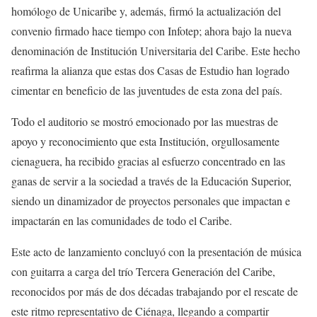
homólogo de Unicaribe y, además, firmó la actualización del
convenio firmado hace tiempo con Infotep; ahora bajo la nueva
denominación de Institución Universitaria del Caribe. Este hecho
reafirma la alianza que estas dos Casas de Estudio han logrado
cimentar en beneficio de las juventudes de esta zona del país.
Todo el auditorio se mostró emocionado por las muestras de
apoyo y reconocimiento que esta Institución, orgullosamente
cienaguera, ha recibido gracias al esfuerzo concentrado en las
ganas de servir a la sociedad a través de la Educación Superior,
siendo un dinamizador de proyectos personales que impactan e
impactarán en las comunidades de todo el Caribe.
Este acto de lanzamiento concluyó con la presentación de música
con guitarra a carga del trío Tercera Generación del Caribe,
reconocidos por más de dos décadas trabajando por el rescate de
este ritmo representativo de Ciénaga, llegando a compartir