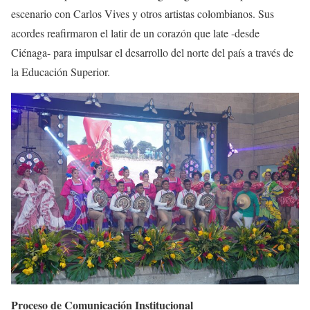
escenario con Carlos Vives y otros artistas colombianos. Sus
acordes reafirmaron el latir de un corazón que late -desde
Ciénaga- para impulsar el desarrollo del norte del país a través de
la Educación Superior.
Proceso de Comunicación Institucional