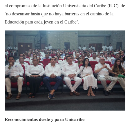
el compromiso de la Institución Universitaria del Caribe (IUC), de
‘no descansar hasta que no haya barreras en el camino de la
Educación para cada joven en el Caribe’.
Reconocimientos desde y para Unicaribe