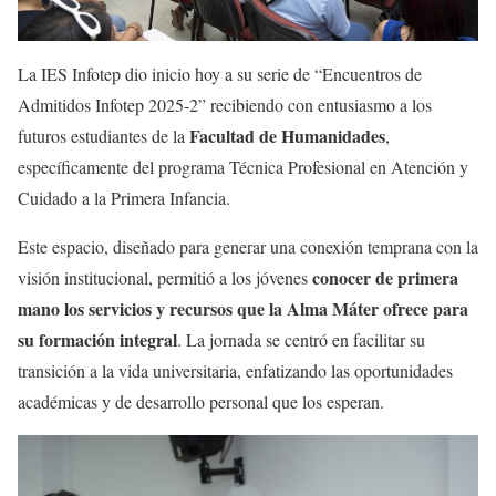
La IES Infotep dio inicio hoy a su serie de “Encuentros de
Admitidos Infotep 2025-2” recibiendo con entusiasmo a los
Facultad de Humanidades
futuros estudiantes de la
,
específicamente del programa Técnica Profesional en Atención y
Cuidado a la Primera Infancia.
Este espacio, diseñado para generar una conexión temprana con la
conocer de primera
visión institucional, permitió a los jóvenes
mano los servicios y recursos que la Alma Máter ofrece para
su formación integral
. La jornada se centró en facilitar su
transición a la vida universitaria, enfatizando las oportunidades
académicas y de desarrollo personal que los esperan.