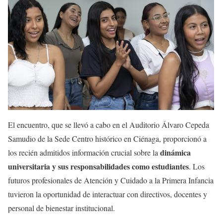
El encuentro, que se llevó a cabo en el Auditorio Álvaro Cepeda
Samudio de la Sede Centro histórico en Ciénaga, proporcionó a
dinámica
los recién admitidos información crucial sobre la
universitaria y sus responsabilidades como estudiantes
. Los
futuros profesionales de Atención y Cuidado a la Primera Infancia
tuvieron la oportunidad de interactuar con directivos, docentes y
personal de bienestar institucional.