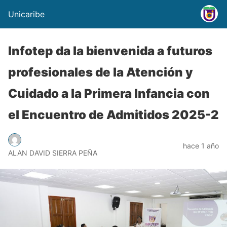
Unicaribe
Infotep da la bienvenida a futuros
profesionales de la Atención y
Cuidado a la Primera Infancia con
el Encuentro de Admitidos 2025-2
hace 1 año
ALAN DAVID SIERRA PEÑA