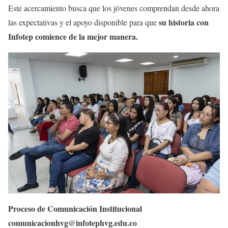
Este acercamiento busca que los jóvenes comprendan desde ahora
su historia con
las expectativas y el apoyo disponible para que
Infotep comience de la mejor manera.
Proceso de Comunicación Institucional
comunicacionhvg@infotephvg.edu.co