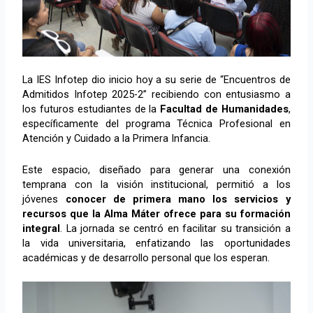
La IES Infotep dio inicio hoy a su serie de “Encuentros de
Admitidos Infotep 2025-2” recibiendo con entusiasmo a
los futuros estudiantes de la
Facultad de Humanidades
,
específicamente del programa Técnica Profesional en
Atención y Cuidado a la Primera Infancia.
Este espacio, diseñado para generar una conexión
temprana con la visión institucional, permitió a los
jóvenes
conocer de primera mano los servicios y
recursos que la Alma Máter ofrece para su formación
integral
. La jornada se centró en facilitar su transición a
la vida universitaria, enfatizando las oportunidades
académicas y de desarrollo personal que los esperan.