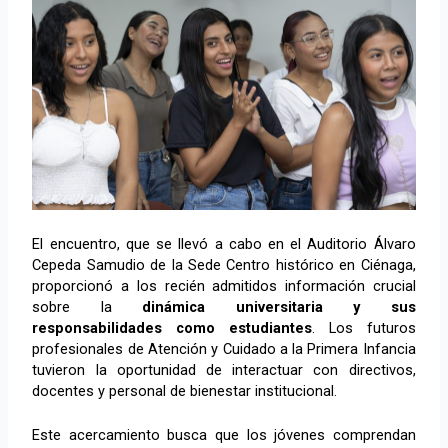
El encuentro, que se llevó a cabo en el Auditorio Álvaro
Cepeda Samudio de la Sede Centro histórico en Ciénaga,
proporcionó a los recién admitidos información crucial
sobre la
dinámica universitaria y sus
responsabilidades como estudiantes
. Los futuros
profesionales de Atención y Cuidado a la Primera Infancia
tuvieron la oportunidad de interactuar con directivos,
docentes y personal de bienestar institucional.
Este acercamiento busca que los jóvenes comprendan