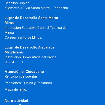
Ceballos Ospino.
Kilometro 49 Vía Santa Marta – Riohacha.
Lugar de Desarrollo Santa Marta –
Minca.
Institución Educativa Distrital Técnica de
Minca.
Corregimiento de Minca.
Lugar de Desarrollo Aracataca
Magdalena.
Institución Universitaria del Caribe .
CL 6 # 5 – 1
Atención al Ciudadano
Rendición de cuentas.
Peticiones, Quejas y Reclamos.
Mapa del Sitio.
Normatividad