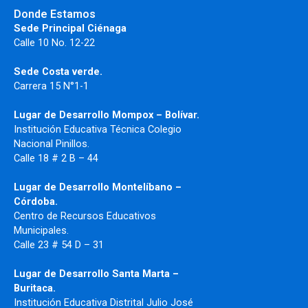
Donde Estamos
Sede Principal Ciénaga
Calle 10 No. 12-22
Sede Costa verde.
Carrera 15 N°1-1
Lugar de Desarrollo
Mompox – Bolívar.
Institución Educativa Técnica Colegio
Nacional Pinillos.
Calle 18 # 2 B – 44
Lugar de Desarrollo Montelíbano –
Córdoba.
Centro de Recursos Educativos
Municipales.
Calle 23 # 54 D – 31
Lugar de Desarrollo Santa Marta –
Buritaca.
Institución Educativa Distrital Julio José