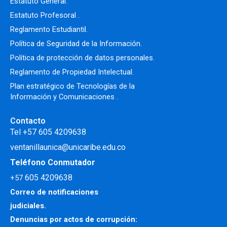
Estatuto General.
Estatuto Profesoral
.
Reglamento Estudiantil.
Política de Seguridad de la Información.
Política de protección de datos personales.
Reglamento de Propiedad Intelectual
.
Plan estratégico de Tecnologías de la
Información y Comunicaciones .
Contacto
Tel +57 605 4209638
ventanillaunica@unicaribe.edu.co
Teléfono Conmutador
605 4209638
+57
Correo de notificaciones
judiciales.
Denuncias por actos de corrupción: