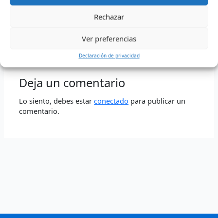
Rechazar
Ver preferencias
←
Entrada anterior
Entrada siguiente
→
Declaración de privacidad
Deja un comentario
Lo siento, debes estar
conectado
para publicar un
comentario.