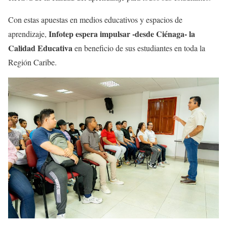
Con estas apuestas en medios educativos y espacios de
Infotep espera impulsar -desde Ciénaga- la
aprendizaje,
Calidad Educativa
en beneficio de sus estudiantes en toda la
Región Caribe.