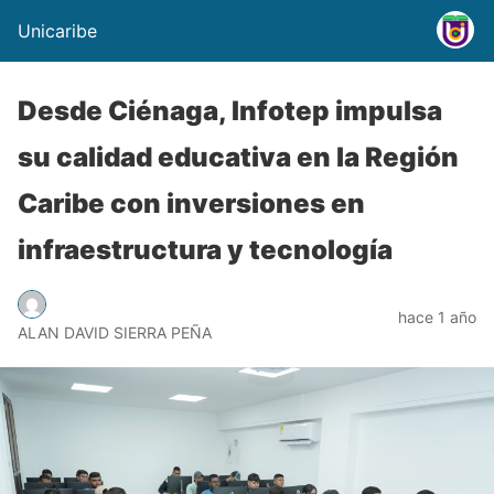
Unicaribe
Desde Ciénaga, Infotep impulsa
su calidad educativa en la Región
Caribe con inversiones en
infraestructura y tecnología
hace 1 año
ALAN DAVID SIERRA PEÑA