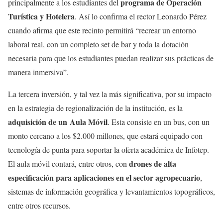
programa de Operación
principalmente a los estudiantes del
Turística y Hotelera
. Así lo confirma el rector Leonardo Pérez
cuando afirma que este recinto permitirá “recrear un entorno
laboral real, con un completo set de bar y toda la dotación
necesaria para que los estudiantes puedan realizar sus prácticas de
manera inmersiva”.
La tercera inversión, y tal vez la más significativa, por su impacto
en la estrategia de regionalización de la institución, es la
adquisición de un
Aula Móvil
. Esta consiste en un bus, con un
monto cercano a los $2.000 millones, que estará equipado con
tecnología de punta para soportar la oferta académica de Infotep.
drones de alta
El aula móvil contará, entre otros, con
especificación para aplicaciones en el sector agropecuario
,
sistemas de información geográfica y levantamientos topográficos,
entre otros recursos.