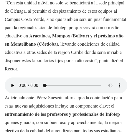
“Con esta unidad móvil no solo se beneficiará a la sede principal
de Ciénaga, al permitir el desplazamiento de estos equipos al
Campus Costa Verde, sino que también será un pilar fundamental
para la regionalización de Infotep; porque servirá como medio
Aracataca, Mompox (Bolívar) y el próximo año
educativo en
en Montelíbano (Córdoba
), llevando condiciones de calidad
educativa a otras sedes de la región Caribe donde sería inviable
disponer estos laboratorios fijos por su alto costo”, puntualizó el
Rector.
Adicionalmente, Pérez Suescún afirma que la contratación para
estas nuevas adquisiciones incluye un componente clave: el
entrenamiento de los profesores y profesionales de Infotep
quienes guiarán, con su buen uso y aprovechamiento, la mejora
efectiva de la calidad del aprendizaje para todos sus estudiantes.