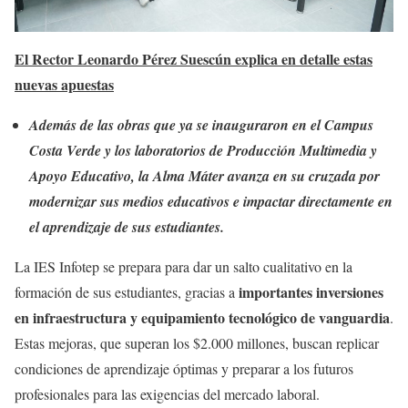
El Rector Leonardo Pérez Suescún explica en detalle estas
nuevas apuestas
Además de las obras que ya se inauguraron en el Campus
Costa Verde y los laboratorios de Producción Multimedia y
Apoyo Educativo, la Alma Máter avanza en su cruzada por
modernizar sus medios educativos e impactar directamente en
el aprendizaje de sus estudiantes.
La IES Infotep se prepara para dar un salto cualitativo en la
importantes inversiones
formación de sus estudiantes, gracias a
en infraestructura y equipamiento tecnológico de vanguardia
.
Estas mejoras, que superan los $2.000 millones, buscan replicar
condiciones de aprendizaje óptimas y preparar a los futuros
profesionales para las exigencias del mercado laboral.