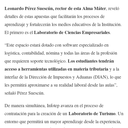
Leonardo Pérez Suescún, rector de esta Alma Máter
, reveló
detalles de estas apuestas que facilitarán los procesos de
aprendizaje y fortalecerán los medios educativos de la Institución.
Laboratorio de Ciencias Empresariales
El primero es el
.
“Este espacio estará dotado con software especializado en
logística, contabilidad, nómina y todas las áreas de la profesión
Los estudiantes tendrán
que requieren soporte tecnológico.
acceso a herramientas utilizadas en materia tributaria
y a la
interfaz de la Dirección de Impuestos y Aduanas (DIAN), lo que
les permitirá aproximarse a su realidad laboral desde las aulas”,
señaló Pérez Suescún.
De manera simultánea, Infotep avanza en el proceso de
Laboratorio de Turismo
contratación para la creación de un
. Un
entorno que permitirá un mayor aprendizaje desde la experiencia,