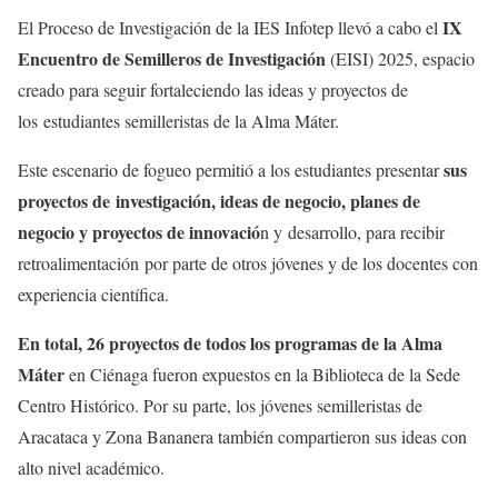
IX
El Proceso de Investigación de la IES Infotep llevó a cabo el
Encuentro de Semilleros de Investigación
(EISI) 2025, espacio
creado para seguir fortaleciendo las ideas y proyectos de
los estudiantes semilleristas de la Alma Máter.
sus
Este escenario de fogueo permitió a los estudiantes presentar
proyectos de investigación, ideas de negocio, planes de
negocio y proyectos de innovació
n y desarrollo, para recibir
retroalimentación por parte de otros jóvenes y de los docentes con
experiencia científica.
En total, 26 proyectos de todos los programas de la Alma
Máter
en Ciénaga fueron expuestos en la Biblioteca de la Sede
Centro Histórico. Por su parte, los jóvenes semilleristas de
Aracataca y Zona Bananera también compartieron sus ideas con
alto nivel académico.