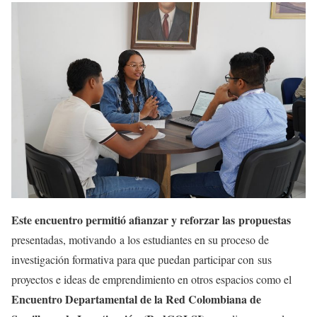
Este encuentro permitió afianzar y reforzar las propuestas
presentadas, motivando a los estudiantes en su proceso de
investigación formativa para que puedan participar con sus
proyectos e ideas de emprendimiento en otros espacios como el
Encuentro Departamental de la Red Colombiana de