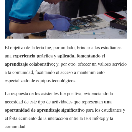
El objetivo de la feria fue, por un lado, brindar a los estudiantes
experiencia práctica y aplicada, fomentando el
una
aprendizaje colaborativo;
y, por otro, ofrecer un valioso servicio
a la comunidad, facilitando el acceso a mantenimiento
especializado de equipos tecnológicos.
La respuesta de los asistentes fue positiva, evidenciando la
una
necesidad de este tipo de actividades que representan
oportunidad de aprendizaje significativo
para los estudiantes y
el fortalecimiento de la interacción entre la IES Infotep y la
comunidad.