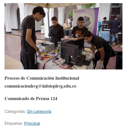
Proceso de Comunicación Institucional
comunicacionhvg@infotephvg.edu.co
Comunicado de Prensa 124
Categorías:
Sin categoría
Etiquetas:
Principal