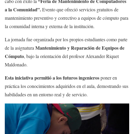
“Feria de Mantenimiento de Computadores
cabo con éxito la
a la Comunidad”.
Evento que ofreció servicios gratuitos de
mantenimiento preventivo y correctivo a equipos de cómputo para
la comunidad interna y externa de la institución.
La jornada fue organizada por los propios estudiantes como parte
Mantenimiento y Reparación de Equipos de
de la asignatura
Cómputo
, bajo la orientación del profesor Alexander Riquet
Maldonado.
Esta iniciativa permitió a los futuros ingenieros
poner en
práctica los conocimientos adquiridos en el aula, demostrando sus
habilidades en un entorno real y de servicio.