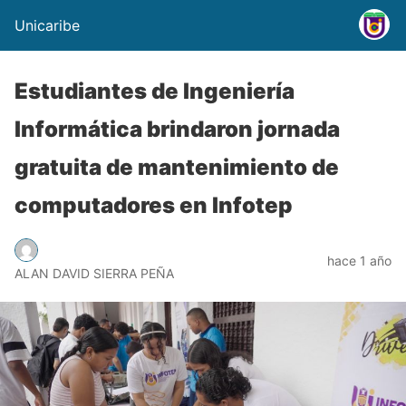
Unicaribe
Estudiantes de Ingeniería
Informática brindaron jornada
gratuita de mantenimiento de
computadores en Infotep
hace 1 año
ALAN DAVID SIERRA PEÑA