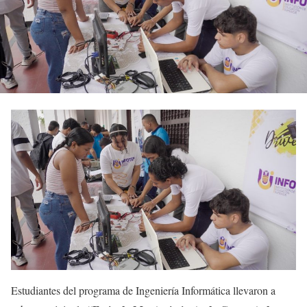
Estudiantes del programa de Ingeniería Informática llevaron a