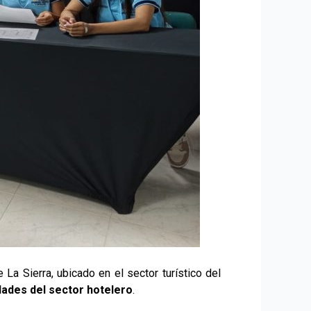
La Sierra, ubicado en el sector turístico del
idades del sector hotelero
.