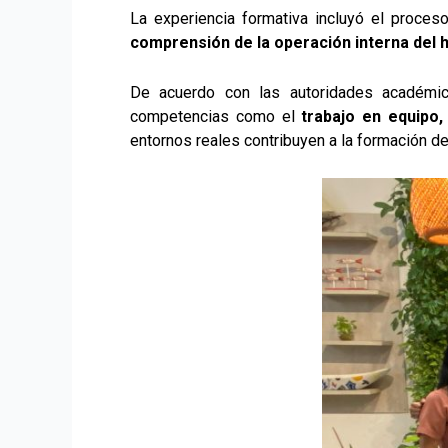
La experiencia formativa incluyó el proceso
comprensión de la operación interna del h
De acuerdo con las autoridades académic
competencias como el
trabajo en equipo,
entornos reales contribuyen a la formación de