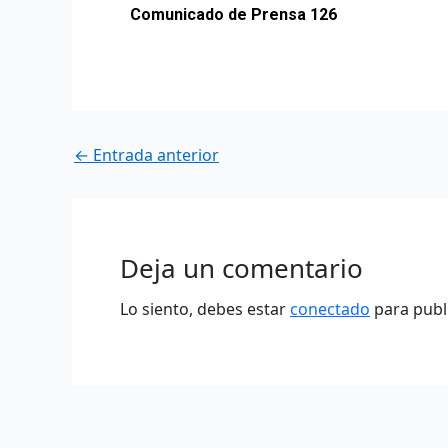
Comunicado de Prensa 126
←
Entrada anterior
Deja un comentario
Lo siento, debes estar
conectado
para publ