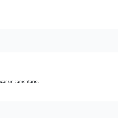
icar un comentario.