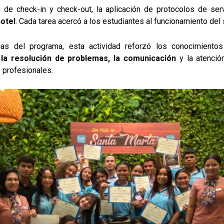
 de check-in y check-out, la aplicación de protocolos de ser
otel
. Cada tarea acercó a los estudiantes al funcionamiento del 
as del programa, esta actividad reforzó los conocimientos
 la resolución de problemas, la comunicación
y la atenció
 profesionales.