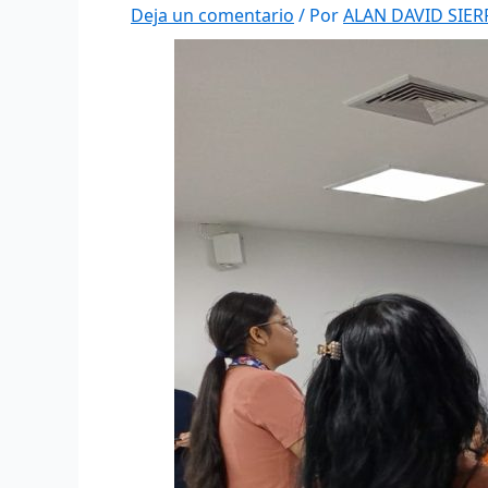
Deja un comentario
/ Por
ALAN DAVID SIE