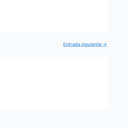
Entrada siguiente
→