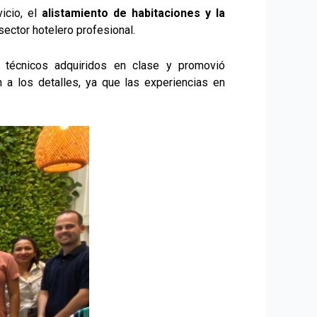
vicio, el
alistamiento de habitaciones y la
sector hotelero profesional.
 técnicos adquiridos en clase y promovió
n a los detalles, ya que las experiencias en