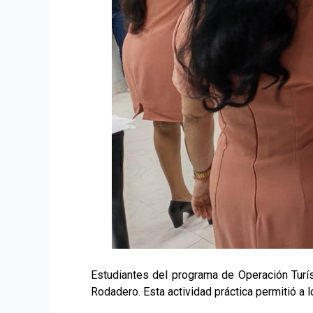
Estudiantes del programa de Operación Turíst
Rodadero. Esta actividad práctica permitió a 