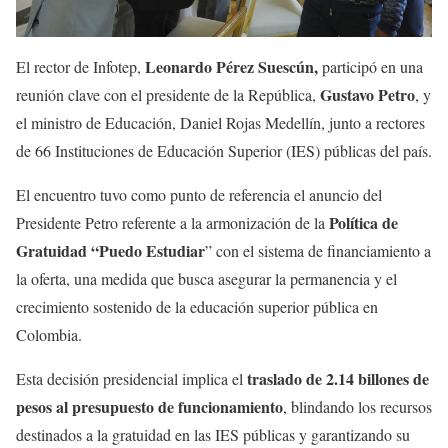
Leonardo Pérez Suescún,
El rector de Infotep,
participó en una
Gustavo Petro
reunión clave con el presidente de la República,
, y
el ministro de Educación, Daniel Rojas Medellín, junto a rectores
de 66 Instituciones de Educación Superior (IES) públicas del país.
El encuentro tuvo como punto de referencia el anuncio del
Política de
Presidente Petro referente a la armonización de la
Gratuidad “Puedo Estudiar
” con el sistema de financiamiento a
la oferta, una medida que busca asegurar la permanencia y el
crecimiento sostenido de la educación superior pública en
Colombia.
traslado de 2.14 billones de
Esta decisión presidencial implica el
pesos al presupuesto de funcionamiento
, blindando los recursos
destinados a la gratuidad en las IES públicas y garantizando su