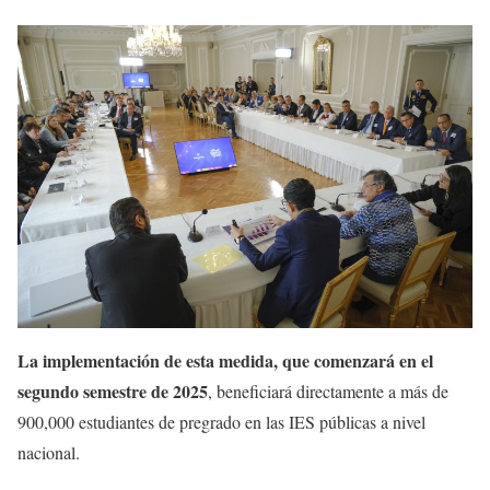
La implementación de esta medida, que comenzará en el
segundo semestre de 2025
, beneficiará directamente a más de
900,000 estudiantes de pregrado en las IES públicas a nivel
nacional.