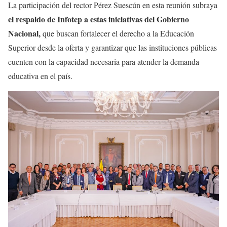
La participación del rector Pérez Suescún en esta reunión subraya
el respaldo de Infotep a estas iniciativas del Gobierno
Nacional,
que buscan fortalecer el derecho a la Educación
Superior desde la oferta y garantizar que las instituciones públicas
cuenten con la capacidad necesaria para atender la demanda
educativa en el país.