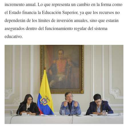
incremento anual. Lo que representa un cambio en la forma como
el Estado financia la Educación Superior, ya que los recursos no
dependerán de los límites de inversión anuales, sino que estarán
asegurados dentro del funcionamiento regular del sistema
educativo.