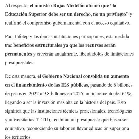
el ministro Rojas Medellín afirmó que “la
Al respecto,
Educación Superior debe ser un derecho, no un privilegio”
y
reafirmó el compromiso gubernamental con el acceso equitativo.
Para Infotep y las demás instituciones participantes, esta medida
beneficios estructurales ya que los recursos serán
trae
permanentes
y crecerán anualmente, liberándolos de limitaciones
presupuestales.
el Gobierno Nacional consolida un aumento
De esta manera,
en el financiamiento de las IES públicas,
pasando de 6 billones
de pesos en 2022 a 9.8 billones en 2025, un incremento del 64%,
llegando a ser la inversión más alta en la historia del país. Esto
significa que las instituciones técnicas profesionales, tecnológicas
y universitarias (ITTU), recibirán un presupuesto que busca ser
equitativo, reconociendo su labor en llevar educación superior a
los territorios.