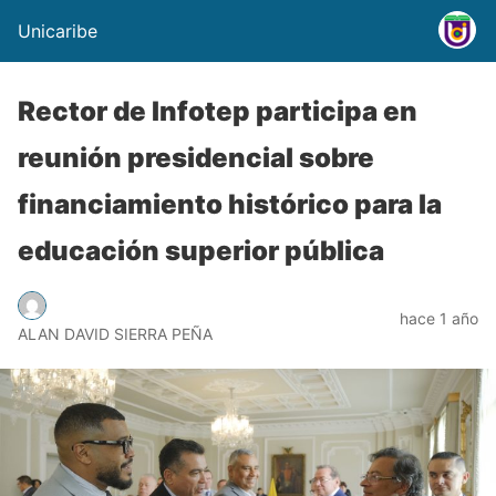
Unicaribe
Rector de Infotep participa en
reunión presidencial sobre
financiamiento histórico para la
educación superior pública
hace 1 año
ALAN DAVID SIERRA PEÑA