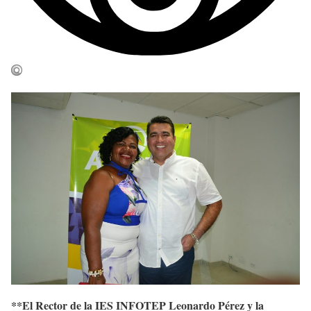
**El Rector de la IES INFOTEP Leonardo Pérez y la