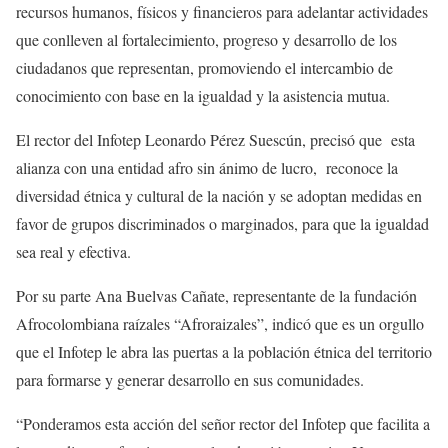
recursos humanos, físicos y financieros para adelantar actividades
que conlleven al fortalecimiento, progreso y desarrollo de los
ciudadanos que representan, promoviendo el intercambio de
conocimiento con base en la igualdad y la asistencia mutua.
El rector del Infotep Leonardo Pérez Suescún, precisó que esta
alianza con una entidad afro sin ánimo de lucro, reconoce la
diversidad étnica y cultural de la nación y se adoptan medidas en
favor de grupos discriminados o marginados, para que la igualdad
sea real y efectiva.
Por su parte Ana Buelvas Cañate, representante de la fundación
Afrocolombiana raízales “Afroraizales”, indicó que es un orgullo
que el Infotep le abra las puertas a la población étnica del territorio
para formarse y generar desarrollo en sus comunidades.
“Ponderamos esta acción del señor rector del Infotep que facilita a