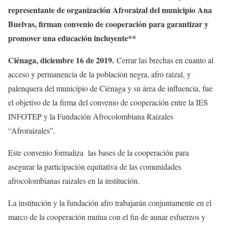
representante de organización Afroraizal del municipio Ana
Buelvas, firman convenio de cooperación para garantizar y
promover una educación incluyente**
Ciénaga, diciembre 16 de 2019.
Cerrar las brechas en cuanto al
acceso y permanencia de la población negra, afro raizal, y
palenquera del municipio de Ciénaga y su área de influencia, fue
el objetivo de la firma del convenio de cooperación entre la IES
INFOTEP y la Fundación Afrocolombiana Raízales
“Afroraizales”.
Este convenio formaliza las bases de la cooperación para
asegurar la participación equitativa de las comunidades
afrocolombianas raizales en la institución.
La institución y la fundación afro trabajarán conjuntamente en el
marco de la cooperación mutua con el fin de aunar esfuerzos y