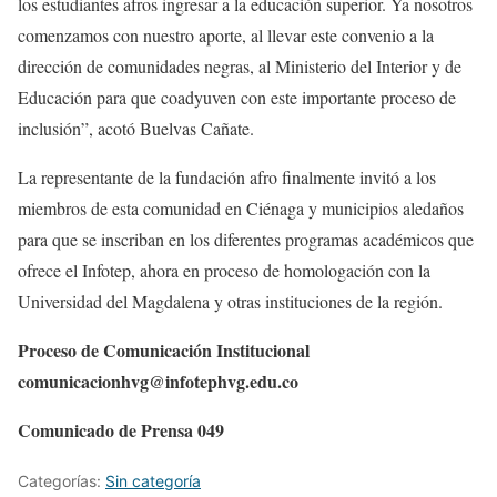
los estudiantes afros ingresar a la educación superior. Ya nosotros
comenzamos con nuestro aporte, al llevar este convenio a la
dirección de comunidades negras, al Ministerio del Interior y de
Educación para que coadyuven con este importante proceso de
inclusión”, acotó Buelvas Cañate.
La representante de la fundación afro finalmente invitó a los
miembros de esta comunidad en Ciénaga y municipios aledaños
para que se inscriban en los diferentes programas académicos que
ofrece el Infotep, ahora en proceso de homologación con la
Universidad del Magdalena y otras instituciones de la región.
Proceso de Comunicación Institucional
comunicacionhvg@infotephvg.edu.co
Comunicado de Prensa 049
Categorías:
Sin categoría