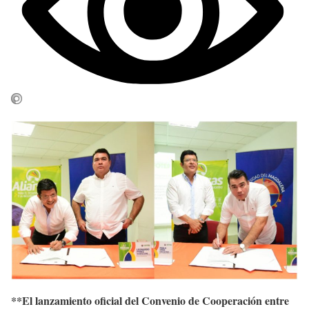
**El lanzamiento oficial del Convenio de Cooperación entre