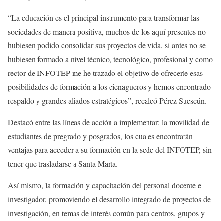
“La educación es el principal instrumento para transformar las
sociedades de manera positiva, muchos de los aquí presentes no
hubiesen podido consolidar sus proyectos de vida, si antes no se
hubiesen formado a nivel técnico, tecnológico, profesional y como
rector de INFOTEP me he trazado el objetivo de ofrecerle esas
posibilidades de formación a los cienagueros y hemos encontrado
respaldo y grandes aliados estratégicos”, recalcó Pérez Suescún.
Destacó entre las líneas de acción a implementar: la movilidad de
estudiantes de pregrado y posgrados, los cuales encontrarán
ventajas para acceder a su formación en la sede del INFOTEP, sin
tener que trasladarse a Santa Marta.
Así mismo, la formación y capacitación del personal docente e
investigador, promoviendo el desarrollo integrado de proyectos de
investigación, en temas de interés común para centros, grupos y