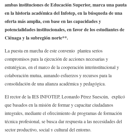
ambas instituciones de Educación Superior, marca una pauta
en la historia académica del Infotep, en la búsqueda de una
oferta más amplia, con base en las capacidades y
potencialidades institucionales, en favor de los estudiantes de
Ciénaga y la subregión norte**.
La puesta en marcha de este convenio plantea serios
compromisos para la ejecución de acciones necesarias y
estratégicas, en el marco de la cooperación interinstitucional y
colaboración mutua, aunando esfuerzos y recursos para la
consolidación de una alianza académica y pedagógica.
El rector de la IES INFOTEP, Leonardo Pérez Suescún, explicó
que basados en la misión de formar y capacitar ciudadanos
integrales, mediante el ofrecimiento de programas de formación
técnica profesional, se busca dar respuesta a las necesidades del
sector productivo, social y cultural del entorno.