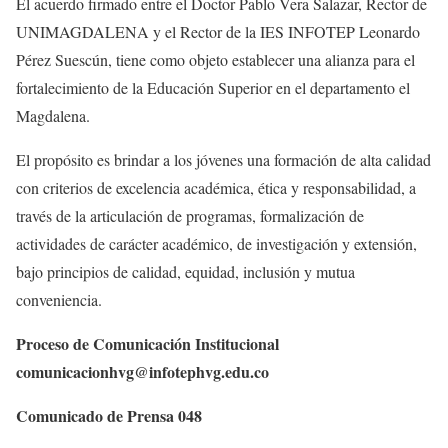
El acuerdo firmado entre el Doctor Pablo Vera Salazar, Rector de
UNIMAGDALENA y el Rector de la IES INFOTEP Leonardo
Pérez Suescún, tiene como objeto establecer una alianza para el
fortalecimiento de la Educación Superior en el departamento el
Magdalena.
El propósito es brindar a los jóvenes una formación de alta calidad
con criterios de excelencia académica, ética y responsabilidad, a
través de la articulación de programas, formalización de
actividades de carácter académico, de investigación y extensión,
bajo principios de calidad, equidad, inclusión y mutua
conveniencia.
Proceso de Comunicación Institucional
comunicacionhvg@infotephvg.edu.co
Comunicado de Prensa 048