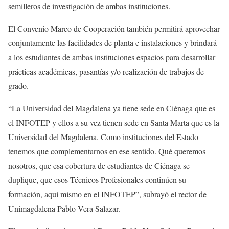
semilleros de investigación de ambas instituciones.
El Convenio Marco de Cooperación también permitirá aprovechar
conjuntamente las facilidades de planta e instalaciones y brindará
a los estudiantes de ambas instituciones espacios para desarrollar
prácticas académicas, pasantías y/o realización de trabajos de
grado.
“La Universidad del Magdalena ya tiene sede en Ciénaga que es
el INFOTEP y ellos a su vez tienen sede en Santa Marta que es la
Universidad del Magdalena. Como instituciones del Estado
tenemos que complementarnos en ese sentido. Qué queremos
nosotros, que esa cobertura de estudiantes de Ciénaga se
duplique, que esos Técnicos Profesionales continúen su
formación, aquí mismo en el INFOTEP”, subrayó el rector de
Unimagdalena Pablo Vera Salazar.