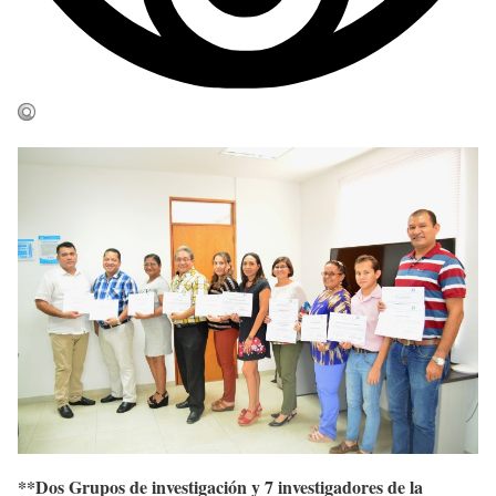
**Dos Grupos de investigación y 7 investigadores de la