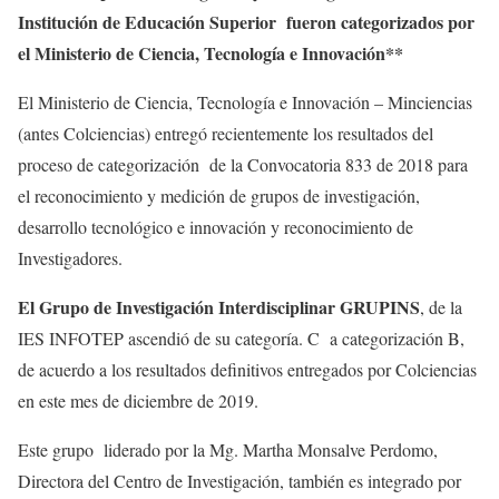
Institución de Educación Superior fueron categorizados por
el Ministerio de Ciencia, Tecnología e Innovación**
El Ministerio de Ciencia, Tecnología e Innovación – Minciencias
(antes Colciencias) entregó recientemente los resultados del
proceso de categorización de la Convocatoria 833 de 2018 para
el reconocimiento y medición de grupos de investigación,
desarrollo tecnológico e innovación y reconocimiento de
Investigadores.
El Grupo de Investigación Interdisciplinar GRUPINS
, de la
IES INFOTEP ascendió de su categoría. C a categorización B,
de acuerdo a los resultados definitivos entregados por Colciencias
en este mes de diciembre de 2019.
Este grupo liderado por la Mg. Martha Monsalve Perdomo,
Directora del Centro de Investigación, también es integrado por