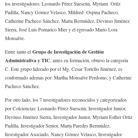
los investigadores: Leonardo Pérez Suescún, Myriam Ortiz
Padilla, Nancy Gómez Velasco, Mildred Ospina Pacheco,
Catherine Pacheco Sánchez, Marta Bermúdez, Devinso Jiménez
Sierra, José Luis Pomarico Mier y el egresado Mario Lora
Monsalve.
Grupo de Investigación de Gestión
Entre tanto el
Administrativa y TIC
, antes en formación, obtuvo la categoría
C. Este grupo liderado por el Mg. Cesar Tortello Jiménez, es
conformado además por: Martha Monsalve Perdomo, y Catherine
Pacheco Sánchez.
Por otro lado, los 7 investigadores reconocidos y categorizados
por Colciencias: Leonardo Pérez Suescún, Investigador Junior,
Devinso Jiménez Sierra, Investigador Junior, Myriam Esther Ortiz
Padilla, Investigador Senior, Marta Paredes Bermúdez,
Investigador Asociado, Nancy Gómez Velasco, Investigador