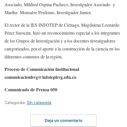
Asociado, Mildred Ospina Pacheco, Investigador Asociado y
Martha Monsalve Perdomo, Investigador Junior.
El rector de la IES INFOTEP de Ciénaga, Magdalena Leonardo
Pérez Suescún, hizo un reconocimiento especial a los integrantes
de los Grupos de Investigación y a los docentes investigadores
categorizados, por el aporte a la construcción de la ciencia en los
diferentes contextos de la región.
Proceso de Comunicación Institucional
comunicacionhvg@infotephvg.edu.co
Comunicado de Prensa 050
Categorías:
Sin categoría
Deja un comentario