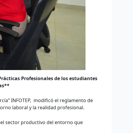
rácticas Profesionales de los estudiantes
as**
rcía” INFOTEP, modificó el reglamento de
rno laboral y la realidad profesional.
 el sector productivo del entorno que