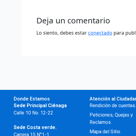
Deja un comentario
Lo siento, debes estar
conectado
para publ
Donde Estamos
Atención al Ciudada
Sede Principal Ciénaga
Rendición de cuentas
Calle 10 No. 12-22
Peticiones, Quejas y
Reclamos.
Sede Costa verde.
Mapa del Sitio.
Carrera 15 N°1-1