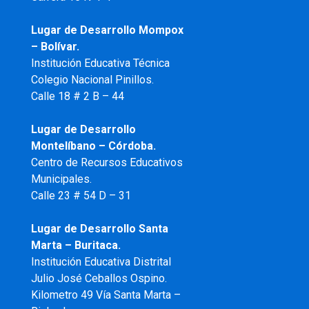
Lugar de Desarrollo
Mompox
– Bolívar.
Institución Educativa Técnica
Colegio Nacional Pinillos.
Calle 18 # 2 B – 44
Lugar de Desarrollo
Montelíbano – Córdoba.
Centro de Recursos Educativos
Municipales.
Calle 23 # 54 D – 31
Lugar de Desarrollo Santa
Marta – Buritaca.
Institución Educativa Distrital
Julio José Ceballos Ospino.
Kilometro 49 Vía Santa Marta –