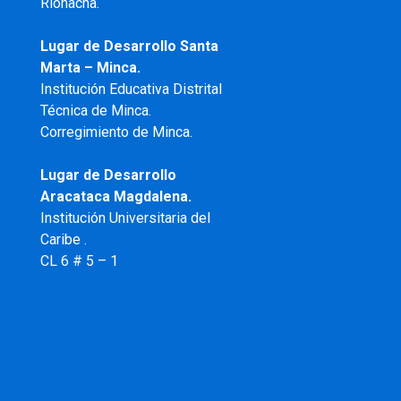
Riohacha.
Lugar de Desarrollo Santa
Marta – Minca.
Institución Educativa Distrital
Técnica de Minca.
Corregimiento de Minca.
Lugar de Desarrollo
Aracataca Magdalena.
Institución Universitaria del
Caribe .
CL 6 # 5 – 1