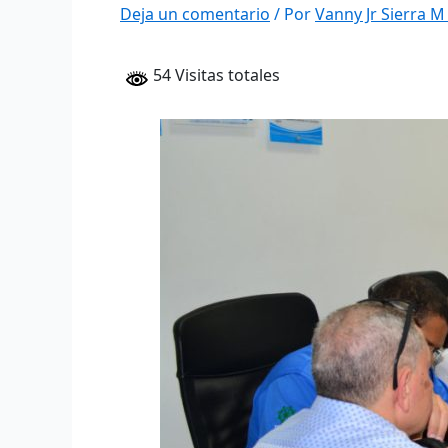
Deja un comentario
/ Por
Vanny Jr Sierra 
54 Visitas totales