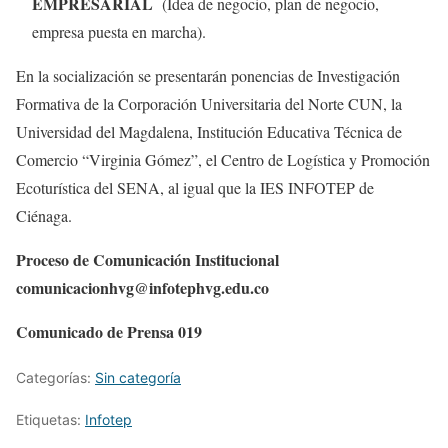
EMPRESARIAL
(Idea de negocio, plan de negocio,
empresa puesta en marcha).
En la socialización se presentarán ponencias de Investigación
Formativa de la Corporación Universitaria del Norte CUN, la
Universidad del Magdalena, Institución Educativa Técnica de
Comercio “Virginia Gómez”, el Centro de Logística y Promoción
Ecoturística del SENA, al igual que la IES INFOTEP de
Ciénaga.
Proceso de Comunicación Institucional
comunicacionhvg@infotephvg.edu.co
Comunicado de Prensa 019
Categorías:
Sin categoría
Etiquetas:
Infotep