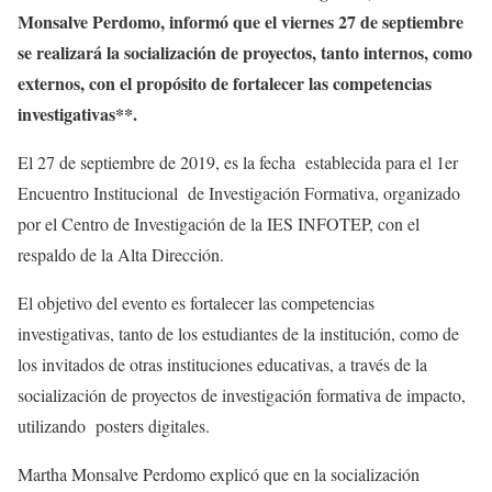
Monsalve Perdomo, informó que el viernes 27 de septiembre
se realizará la socialización de proyectos, tanto internos, como
externos, con el propósito de fortalecer las competencias
investigativas**.
El 27 de septiembre de 2019, es la fecha establecida para el 1er
Encuentro Institucional de Investigación Formativa, organizado
por el Centro de Investigación de la IES INFOTEP, con el
respaldo de la Alta Dirección.
El objetivo del evento es fortalecer las competencias
investigativas, tanto de los estudiantes de la institución, como de
los invitados de otras instituciones educativas, a través de la
socialización de proyectos de investigación formativa de impacto,
utilizando posters digitales.
Martha Monsalve Perdomo explicó que en la socialización