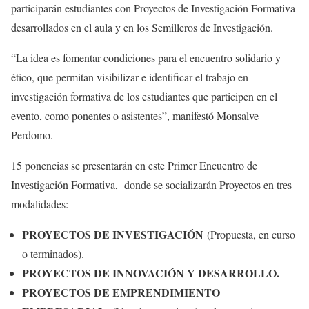
participarán estudiantes con Proyectos de Investigación Formativa
desarrollados en el aula y en los Semilleros de Investigación.
“La idea es fomentar condiciones para el encuentro solidario y
ético, que permitan visibilizar e identificar el trabajo en
investigación formativa de los estudiantes que participen en el
evento, como ponentes o asistentes”, manifestó Monsalve
Perdomo.
15 ponencias se presentarán en este Primer Encuentro de
Investigación Formativa, donde se socializarán Proyectos en tres
modalidades:
PROYECTOS DE INVESTIGACIÓN
(Propuesta, en curso
o terminados).
PROYECTOS DE INNOVACIÓN Y DESARROLLO.
PROYECTOS DE EMPRENDIMIENTO