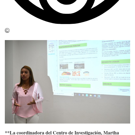
**La coordinadora del Centro de Investigación, Martha