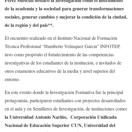
Pérez Suescún destacó la Investigación como el instrumento
de la academia y la sociedad para generar transformaciones
sociales, generar cambios y mejorar la condición de la ciudad,
de la región y del país**.
El encuentro realizado en el Instituto Nacional de Formación
Técnica Profesional “Humberto Velásquez García” INFOTEP,
tuvo como propósito el fortalecimiento de las competencias
investigativas de los estudiantes de la institución, e invitados de
otros estamentos educativos de la media y nivel superior del
entorno.
En este evento donde la Investigación Formativa fue la principal
protagonista, participaron estudiantes con proyectos desarrollados
:
en el aula y en Semilleros de Investigación, de instituciones como
la Universidad Antonio Nariño,
Corporación Unificada
Nacional de Educación Superior
CUN, Universidad del