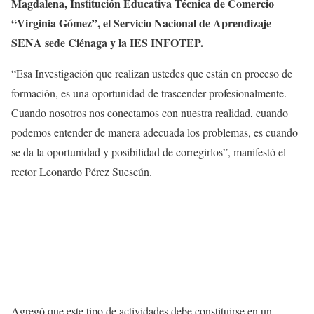
Magdalena, Institución Educativa Técnica de Comercio
“Virginia Gómez”, el Servicio Nacional de Aprendizaje
SENA sede Ciénaga y la IES INFOTEP.
“Esa Investigación que realizan ustedes que están en proceso de
formación, es una oportunidad de trascender profesionalmente.
Cuando nosotros nos conectamos con nuestra realidad, cuando
podemos entender de manera adecuada los problemas, es cuando
se da la oportunidad y posibilidad de corregirlos”, manifestó el
rector Leonardo Pérez Suescún.
Agregó que este tipo de actividades debe constituirse en un