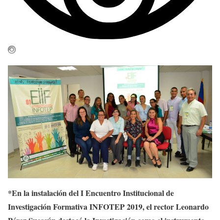
*En la instalación del I Encuentro Institucional de
Investigación Formativa INFOTEP 2019, el rector Leonardo