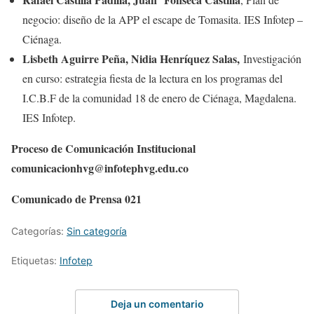
negocio: diseño de la APP el escape de Tomasita. IES Infotep –
Ciénaga.
Lisbeth Aguirre Peña, Nidia Henríquez Salas,
Investigación
en curso: estrategia fiesta de la lectura en los programas del
I.C.B.F de la comunidad 18 de enero de Ciénaga, Magdalena.
IES Infotep.
Proceso de Comunicación Institucional
comunicacionhvg@infotephvg.edu.co
Comunicado de Prensa 021
Categorías:
Sin categoría
Etiquetas:
Infotep
Deja un comentario