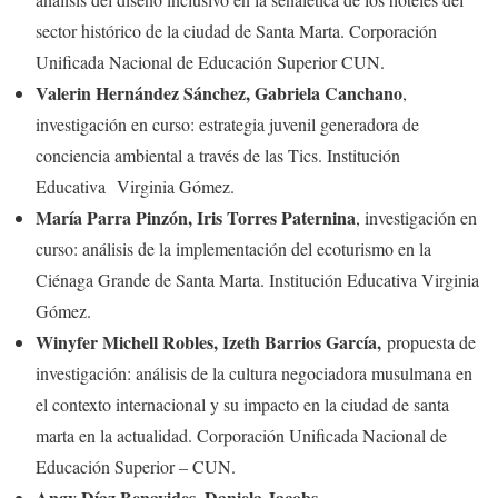
sector histórico de la ciudad de Santa Marta. Corporación
Unificada Nacional de Educación Superior CUN.
Valerin Hernández Sánchez, Gabriela Canchano
,
investigación en curso: estrategia juvenil generadora de
conciencia ambiental a través de las Tics. Institución
Educativa Virginia Gómez.
María Parra Pinzón, Iris Torres Paternina
, investigación en
curso: análisis de la implementación del ecoturismo en la
Ciénaga Grande de Santa Marta. Institución Educativa Virginia
Gómez.
Winyfer Michell Robles, Izeth Barrios García,
propuesta de
investigación: análisis de la cultura negociadora musulmana en
el contexto internacional y su impacto en la ciudad de santa
marta en la actualidad. Corporación Unificada Nacional de
Educación Superior – CUN.
Angy Díaz Benavides, Daniela Jacobs