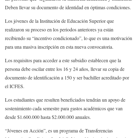
Deben llevar su documento de identidad en óptimas condiciones.
Los jóvenes de la Institución de Educación Superior que
realizaron su proceso en los periodos anteriores ya están
recibiendo su “incentivo condicionado”, lo que es una motivación
para una masiva inscripción en esta nueva convocatoria.
Los requisitos para acceder a este subsidio establecen que la
persona debe oscilar entre los 16 y 24 años, llevar su copia de
documento de identificación a 150 y ser bachiller acreditado por
el ICFES.
Los estudiantes que resulten beneficiados tendrán un apoyo de
sostenimiento cada semestre para gastos académicos que van
desde $1.600.000 hasta $2.000.000 anuales.
“Jóvenes en Acción”, es un programa de Transferencias