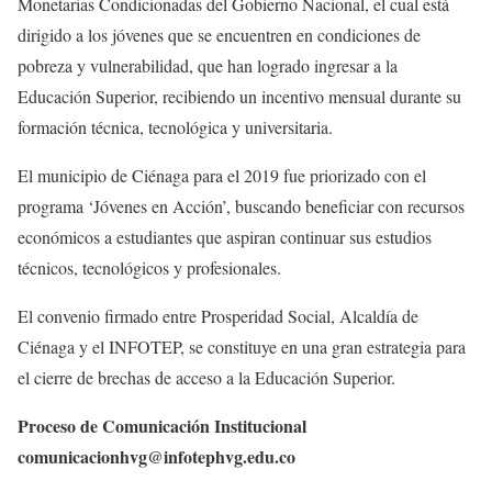
Monetarias Condicionadas del Gobierno Nacional, el cual está
dirigido a los jóvenes que se encuentren en condiciones de
pobreza y vulnerabilidad, que han logrado ingresar a la
Educación Superior, recibiendo un incentivo mensual durante su
formación técnica, tecnológica y universitaria.
El municipio de Ciénaga para el 2019 fue priorizado con el
programa ‘Jóvenes en Acción’, buscando beneficiar con recursos
económicos a estudiantes que aspiran continuar sus estudios
técnicos, tecnológicos y profesionales.
El convenio firmado entre Prosperidad Social, Alcaldía de
Ciénaga y el INFOTEP, se constituye en una gran estrategia para
el cierre de brechas de acceso a la Educación Superior.
Proceso de Comunicación Institucional
comunicacionhvg@infotephvg.edu.co