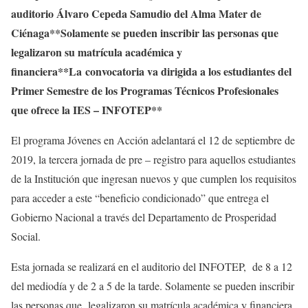
auditorio Álvaro Cepeda Samudio del Alma Mater de
Ciénaga**Solamente se pueden inscribir las personas que
legalizaron su matrícula académica y
financiera**La
convocatoria va dirigida a los estudiantes del
Primer Semestre de los Programas Técnicos Profesionales
que ofrece la IES – INFOTEP**
El programa Jóvenes en Acción adelantará el 12 de septiembre de
2019, la tercera jornada de pre – registro para aquellos estudiantes
de la Institución que ingresan nuevos y que cumplen los requisitos
para acceder a este “beneficio condicionado” que entrega el
Gobierno Nacional a través del Departamento de Prosperidad
Social.
Esta jornada se realizará en el auditorio del INFOTEP, de 8 a 12
del mediodía y de 2 a 5 de la tarde. Solamente se pueden inscribir
las personas que legalizaron su matrícula académica y financiera.