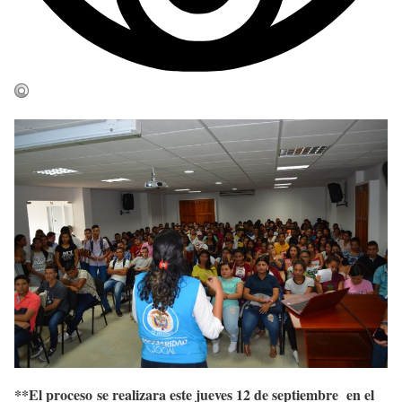
**
El proceso
se realizara este jueves 12 de septiembre en el