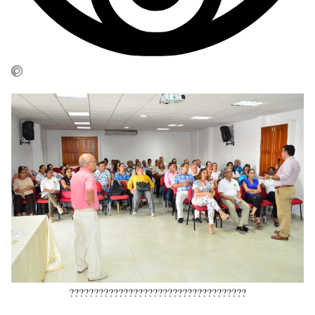
????????????????????????????????????