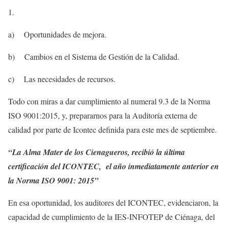
a) Oportunidades de mejora.
b) Cambios en el Sistema de Gestión de la Calidad.
c) Las necesidades de recursos.
Todo con miras a dar cumplimiento al numeral 9.3 de la Norma
ISO 9001:2015, y, prepararnos para la Auditoría externa de
calidad por parte de Icontec definida para este mes de septiembre.
“La Alma Mater de los Cienagueros, recibió la última
certificación del ICONTEC, el año inmediatamente anterior en
la Norma ISO 9001: 2015”
En esa oportunidad, los auditores del ICONTEC, evidenciaron, la
capacidad de cumplimiento de la IES-INFOTEP de Ciénaga, del