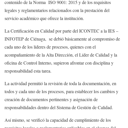
contenido de la Norma ISO 9001: 2015 y de los requisitos
legales y reglamentarios relacionados con la prestación del
servicio académico que ofrece la institución.
La Certificación en Calidad por parte del ICONTEC a la IES –
INFOTEP de Ciénaga, se debió básicamente al compromiso de
cada uno de los líderes de procesos, quienes con el
acompañamiento de la Alta Dirección, el Líder de Calidad y la
oficina de Control Interno, supieron afrontar con disciplina y
responsabilidad esta tarea.
La actividad permitió la revisión de toda la documentación, en
todos y cada uno de los procesos, para establecer los cambios y
creación de documentos pertinentes y asignación de
responsabilidades dentro del Sistema de Gestión de Calidad.
Así mismo, se verificó la capacidad de cumplimiento de los
requisitos legales o reglamentarios aplicables en el alcance del