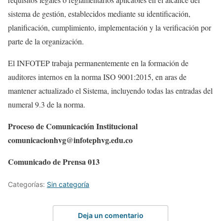
sistema de gestión, establecidos mediante su identificación,
planificación, cumplimiento, implementación y la verificación por
parte de la organización.
El INFOTEP trabaja permanentemente en la formación de
auditores internos en la norma ISO 9001:2015, en aras de
mantener actualizado el Sistema, incluyendo todas las entradas del
numeral 9.3 de la norma.
Proceso de Comunicación Institucional
comunicacionhvg@infotephvg.edu.co
Comunicado de Prensa 013
Categorías:
Sin categoría
Deja un comentario