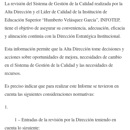
La revisión del Sistema de Gestión de la Calidad realizada por la
Alta Dirección y el Líder de Calidad de la Institución de
Educación Superior “Humberto Velásquez García”, INFOTEP,
tiene el objetivo de asegurar su conveniencia, adecuación, eficacia
y alineación continúa con la Dirección Estratégica Institucional.
Esta información permite que la Alta Dirección tome decisiones y
acciones sobre oportunidades de mejora, necesidades de cambio
en el Sistema de Gestión de la Calidad y las necesidades de
recursos.
Es preciso indicar que para realizar este Informe se tuvieron en
cuenta las siguientes consideraciones normativas:
1 – Entradas de la revisión por la Dirección teniendo en
cuenta lo siguiente: