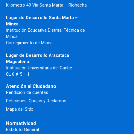
Kilometro 49 Vía Santa Marta – Riohacha.
Lugar de Desarrollo Santa Marta –
Minca.
Institución Educativa Distrital Técnica de
Minca.
Corregimiento de Minca.
Lugar de Desarrollo Aracataca
Magdalena.
Institución Universitaria del Caribe .
CL 6 # 5 – 1
Atención al Ciudadano
Rendición de cuentas.
Peticiones, Quejas y Reclamos.
Mapa del Sitio.
Normatividad
Estatuto General.