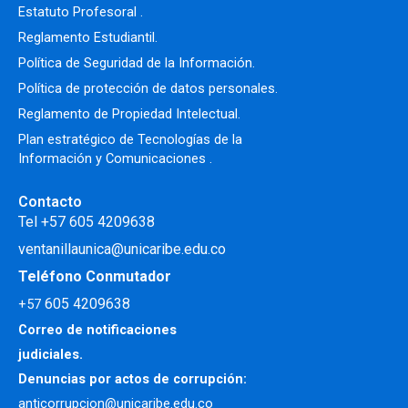
Estatuto Profesoral
.
Reglamento Estudiantil.
Política de Seguridad de la Información.
Política de protección de datos personales.
Reglamento de Propiedad Intelectual
.
Plan estratégico de Tecnologías de la
Información y Comunicaciones .
Contacto
Tel +57 605 4209638
ventanillaunica@unicaribe.edu.co
Teléfono Conmutador
605 4209638
+57
Correo de notificaciones
judiciales.
Denuncias por actos de corrupción:
anticorrupcion@unicaribe.edu.co