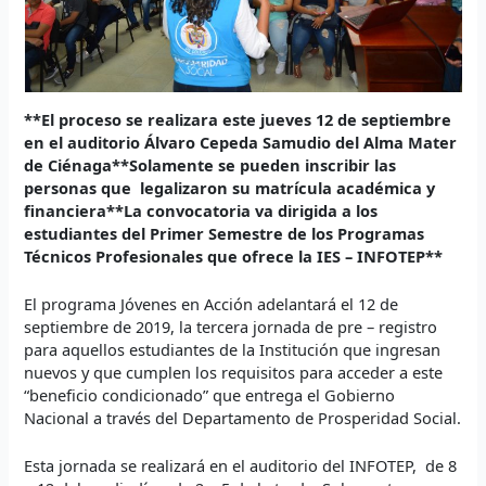
**
El proceso
se realizara este jueves 12 de septiembre
en el auditorio Álvaro Cepeda Samudio del Alma Mater
de Ciénaga**Solamente se pueden inscribir las
personas que legalizaron su matrícula académica y
financiera**La
convocatoria va dirigida a los
estudiantes del Primer Semestre de los Programas
Técnicos Profesionales que ofrece la IES – INFOTEP**
El programa Jóvenes en Acción adelantará el 12 de
septiembre de 2019, la tercera jornada de pre – registro
para aquellos estudiantes de la Institución que ingresan
nuevos y que cumplen los requisitos para acceder a este
“beneficio condicionado” que entrega el Gobierno
Nacional a través del Departamento de Prosperidad Social.
Esta jornada se realizará en el auditorio del INFOTEP, de 8