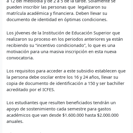
a 12 del mediodía y de 2 a 5 de la tarde. Solamente se
pueden inscribir las personas que legalizaron su
matrícula académica y financiera. Deben llevar su
documento de identidad en óptimas condiciones.
Los jóvenes de la Institución de Educación Superior que
realizaron su proceso en los periodos anteriores ya están
recibiendo su “incentivo condicionado”, lo que es una
motivación para una masiva inscripción en esta nueva
convocatoria.
Los requisitos para acceder a este subsidio establecen que
la persona debe oscilar entre los 16 y 24 años, llevar su
copia de documento de identificación a 150 y ser bachiller
acreditado por el ICFES.
Los estudiantes que resulten beneficiados tendrán un
apoyo de sostenimiento cada semestre para gastos
académicos que van desde $1.600.000 hasta $2.000.000
anuales.