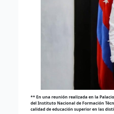
**
En una reunión realizada en la Palaci
del Instituto Nacional de Formación Técn
calidad de educación superior en las dis