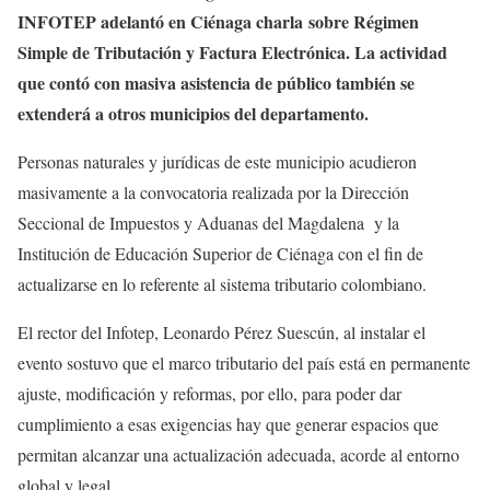
INFOTEP adelantó en Ciénaga charla
sobre Régimen
Simple de Tributación y Factura Electrónica. La actividad
que contó con masiva asistencia de público también se
extenderá a otros municipios del departamento.
Personas naturales y jurídicas de este municipio acudieron
masivamente a la convocatoria realizada por la Dirección
Seccional de Impuestos y Aduanas del Magdalena y la
Institución de Educación Superior de Ciénaga con el fin de
actualizarse en lo referente al sistema tributario colombiano.
El rector del Infotep, Leonardo Pérez Suescún, al instalar el
evento sostuvo que el marco tributario del país está en permanente
ajuste, modificación y reformas, por ello, para poder dar
cumplimiento a esas exigencias hay que generar espacios que
permitan alcanzar una actualización adecuada, acorde al entorno
global y legal.