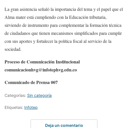
La gran asistencia señaló la importancia del tema y el papel que el
Alma mater está cumpliendo con la Educación tributaria,
sirviendo de instrumento para complementar la formación técnica
de ciudadanos que tienen mecanismos simplificados para cumplir
con sus aportes y fortalecer la política fiscal al servicio de la
sociedad.
Proceso de Comunicación Institucional
comunicacionhvg@infotephvg.edu.co
Comunicado de Prensa 007
Categorías:
Sin categoría
Etiquetas:
Infotep
Deja un comentario