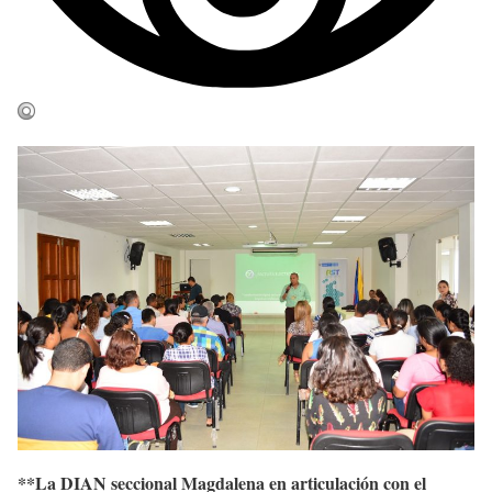
**La DIAN seccional Magdalena en articulación con el