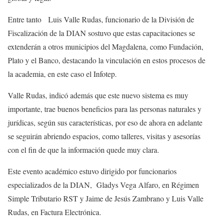
Entre tanto Luis Valle Rudas, funcionario de la División de
Fiscalización de la DIAN sostuvo que estas capacitaciones se
extenderán a otros municipios del Magdalena, como Fundación,
Plato y el Banco, destacando la vinculación en estos procesos de
la academia, en este caso el Infotep.
Valle Rudas, indicó además que este nuevo sistema es muy
importante, trae buenos beneficios para las personas naturales y
jurídicas, según sus características, por eso de ahora en adelante
se seguirán abriendo espacios, como talleres, visitas y asesorías
con el fin de que la información quede muy clara.
Este evento académico estuvo dirigido por funcionarios
especializados de la DIAN, Gladys Vega Alfaro, en Régimen
Simple Tributario RST y Jaime de Jesús Zambrano y Luis Valle
Rudas, en Factura Electrónica.