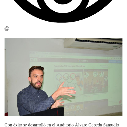
Con éxito se desarrolló en el Auditorio Álvaro Cepeda Samudio