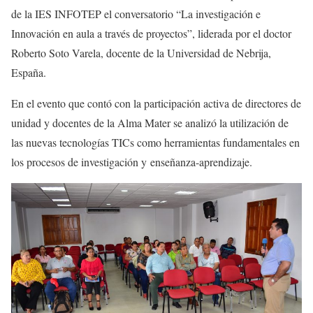
de la IES INFOTEP el conversatorio “La investigación e
Innovación en aula a través de proyectos”, liderada por el doctor
Roberto Soto Varela, docente de la Universidad de Nebrija,
España.
En el evento que contó con la participación activa de directores de
unidad y docentes de la Alma Mater se analizó la utilización de
las nuevas tecnologías TICs como herramientas fundamentales en
los procesos de investigación y enseñanza-aprendizaje.