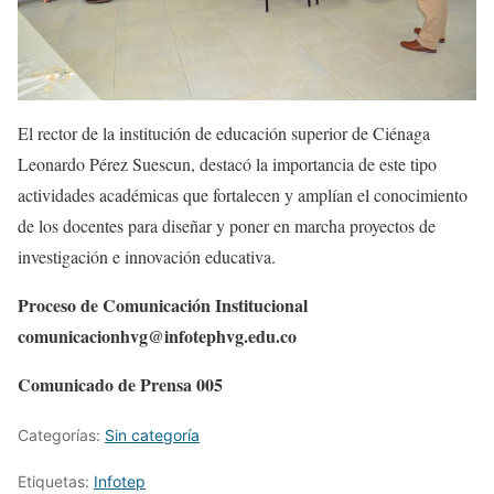
El rector de la institución de educación superior de Ciénaga
Leonardo Pérez Suescun, destacó la importancia de este tipo
actividades académicas que fortalecen y amplían el conocimiento
de los docentes para diseñar y poner en marcha proyectos de
investigación e innovación educativa.
Proceso de Comunicación Institucional
comunicacionhvg@infotephvg.edu.co
Comunicado de Prensa 005
Categorías:
Sin categoría
Etiquetas:
Infotep