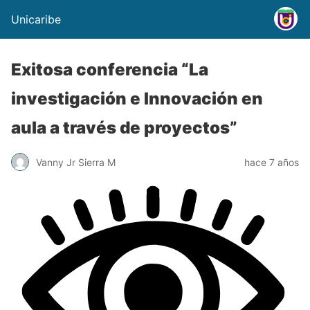
Unicaribe
Exitosa conferencia “La
investigación e Innovación en
aula a través de proyectos”
Vanny Jr Sierra M
hace 7 años