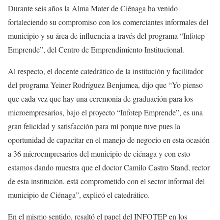
Durante seis años la Alma Mater de Ciénaga ha venido
fortaleciendo su compromiso con los comerciantes informales del
municipio y su área de influencia a través del programa “Infotep
Emprende”, del Centro de Emprendimiento Institucional.
Al respecto, el docente catedrático de la institución y facilitador
del programa Yeiner Rodríguez Benjumea, dijo que “Yo pienso
que cada vez que hay una ceremonia de graduación para los
microempresarios, bajo el proyecto “Infotep Emprende”, es una
gran felicidad y satisfacción para mí porque tuve pues la
oportunidad de capacitar en el manejo de negocio en esta ocasión
a 36 microempresarios del municipio de ciénaga y con esto
estamos dando muestra que el doctor Camilo Castro Stand, rector
de esta institución, está comprometido con el sector informal del
municipio de Ciénaga”, explicó el catedrático.
En el mismo sentido, resaltó el papel del INFOTEP en los