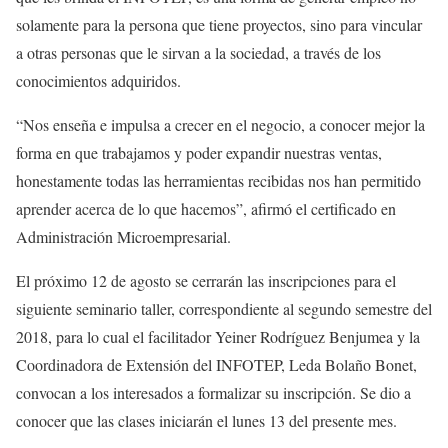
solamente para la persona que tiene proyectos, sino para vincular
a otras personas que le sirvan a la sociedad, a través de los
conocimientos adquiridos.
“Nos enseña e impulsa a crecer en el negocio, a conocer mejor la
forma en que trabajamos y poder expandir nuestras ventas,
honestamente todas las herramientas recibidas nos han permitido
aprender acerca de lo que hacemos”, afirmó el certificado en
Administración Microempresarial.
El próximo 12 de agosto se cerrarán las inscripciones para el
siguiente seminario taller, correspondiente al segundo semestre del
2018, para lo cual el facilitador Yeiner Rodríguez Benjumea y la
Coordinadora de Extensión del INFOTEP, Leda Bolaño Bonet,
convocan a los interesados a formalizar su inscripción. Se dio a
conocer que las clases iniciarán el lunes 13 del presente mes.