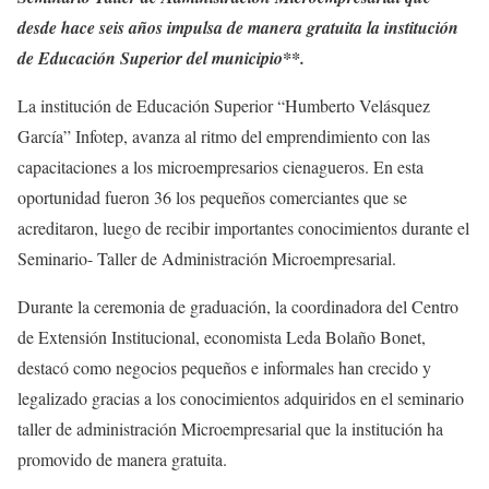
desde hace seis años impulsa de manera gratuita la institución
de Educación Superior del municipio**.
La institución de Educación Superior “Humberto Velásquez
García” Infotep, avanza al ritmo del emprendimiento con las
capacitaciones a los microempresarios cienagueros. En esta
oportunidad fueron 36 los pequeños comerciantes que se
acreditaron, luego de recibir importantes conocimientos durante el
Seminario- Taller de Administración Microempresarial.
Durante la ceremonia de graduación, la coordinadora del Centro
de Extensión Institucional, economista Leda Bolaño Bonet,
destacó como negocios pequeños e informales han crecido y
legalizado gracias a los conocimientos adquiridos en el seminario
taller de administración Microempresarial que la institución ha
promovido de manera gratuita.