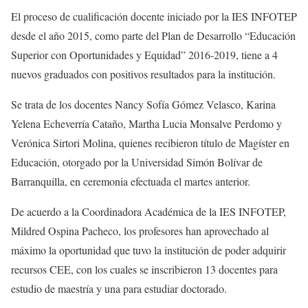
El proceso de cualificación docente iniciado por la IES INFOTEP
desde el año 2015, como parte del Plan de Desarrollo “Educación
Superior con Oportunidades y Equidad” 2016-2019, tiene a 4
nuevos graduados con positivos resultados para la institución.
Se trata de los docentes Nancy Sofía Gómez Velasco, Karina
Yelena Echeverría Cataño, Martha Lucia Monsalve Perdomo y
Verónica Sirtori Molina, quienes recibieron título de Magíster en
Educación, otorgado por la Universidad Simón Bolívar de
Barranquilla, en ceremonia efectuada el martes anterior.
De acuerdo a la Coordinadora Académica de la IES INFOTEP,
Mildred Ospina Pacheco, los profesores han aprovechado al
máximo la oportunidad que tuvo la institución de poder adquirir
recursos CEE, con los cuales se inscribieron 13 docentes para
estudio de maestría y una para estudiar doctorado.