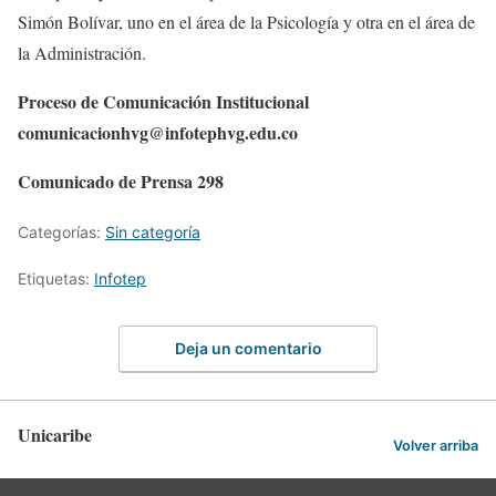
Simón Bolívar, uno en el área de la Psicología y otra en el área de
la Administración.
Proceso de Comunicación Institucional
comunicacionhvg@infotephvg.edu.co
Comunicado de Prensa 298
Categorías:
Sin categoría
Etiquetas:
Infotep
Deja un comentario
Unicaribe
Volver arriba