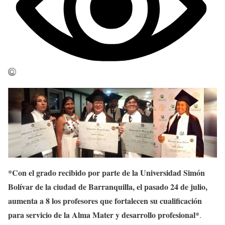
*Con el grado recibido por parte de la Universidad Simón
Bolívar de la ciudad de Barranquilla, el pasado 24 de julio,
aumenta a 8 los profesores que fortalecen su cualificación
para servicio de la Alma Mater y desarrollo profesional*
.