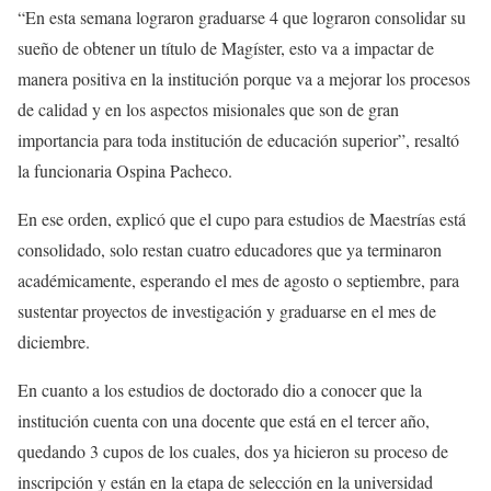
“En esta semana lograron graduarse 4 que lograron consolidar su
sueño de obtener un título de Magíster, esto va a impactar de
manera positiva en la institución porque va a mejorar los procesos
de calidad y en los aspectos misionales que son de gran
importancia para toda institución de educación superior”, resaltó
la funcionaria Ospina Pacheco.
En ese orden, explicó que el cupo para estudios de Maestrías está
consolidado, solo restan cuatro educadores que ya terminaron
académicamente, esperando el mes de agosto o septiembre, para
sustentar proyectos de investigación y graduarse en el mes de
diciembre.
En cuanto a los estudios de doctorado dio a conocer que la
institución cuenta con una docente que está en el tercer año,
quedando 3 cupos de los cuales, dos ya hicieron su proceso de
inscripción y están en la etapa de selección en la universidad