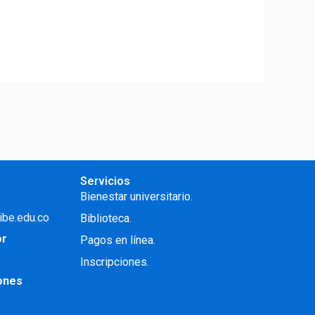
Servicios
Bienestar universitario.
ibe.edu.co
Biblioteca.
or
Pagos en línea.
Inscripciones.
iones