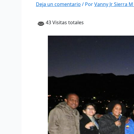
Deja un comentario
/ Por
Vanny Jr Sierra 
43 Visitas totales