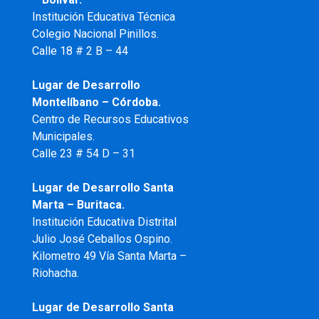
Institución Educativa Técnica
Colegio Nacional Pinillos.
Calle 18 # 2 B – 44
Lugar de Desarrollo
Montelíbano – Córdoba.
Centro de Recursos Educativos
Municipales.
Calle 23 # 54 D – 31
Lugar de Desarrollo Santa
Marta – Buritaca.
Institución Educativa Distrital
Julio José Ceballos Ospino.
Kilometro 49 Vía Santa Marta –
Riohacha.
Lugar de Desarrollo Santa