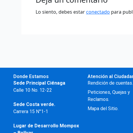
Lo siento, debes estar
conectado
para publ
Donde Estamos
Atención al Ciudada
Sede Principal Ciénaga
Rendición de cuentas
Calle 10 No. 12-22
Peticiones, Quejas y
Reclamos.
Sede Costa verde.
Mapa del Sitio.
Carrera 15 N°1-1
Lugar de Desarrollo
Mompox
– Bolívar.