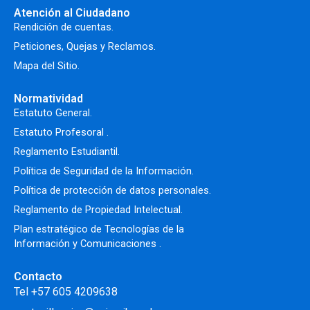
Atención al Ciudadano
Rendición de cuentas.
Peticiones, Quejas y Reclamos.
Mapa del Sitio.
Normatividad
Estatuto General.
Estatuto Profesoral
.
Reglamento Estudiantil.
Política de Seguridad de la Información.
Política de protección de datos personales.
Reglamento de Propiedad Intelectual
.
Plan estratégico de Tecnologías de la
Información y Comunicaciones .
Contacto
Tel +57 605 4209638