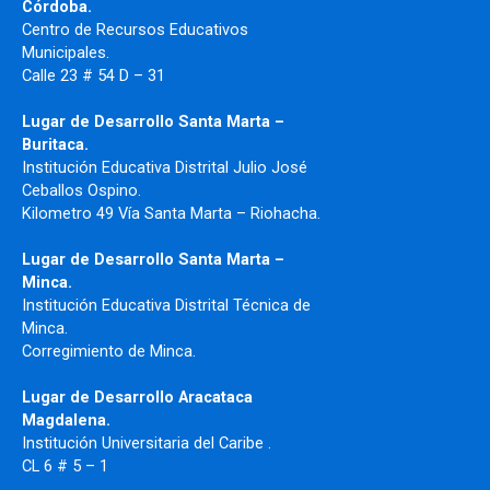
Córdoba.
Centro de Recursos Educativos
Municipales.
Calle 23 # 54 D – 31
Lugar de Desarrollo Santa Marta –
Buritaca.
Institución Educativa Distrital Julio José
Ceballos Ospino.
Kilometro 49 Vía Santa Marta – Riohacha.
Lugar de Desarrollo Santa Marta –
Minca.
Institución Educativa Distrital Técnica de
Minca.
Corregimiento de Minca.
Lugar de Desarrollo Aracataca
Magdalena.
Institución Universitaria del Caribe .
CL 6 # 5 – 1