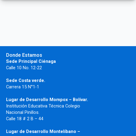
Donde Estamos
Sede Principal Ciénaga
Calle 10 No. 12-22
Sede Costa verde.
Carrera 15 N°1-1
Lugar de Desarrollo
Mompox – Bolívar.
Institución Educativa Técnica Colegio
Nacional Pinillos.
Calle 18 # 2 B – 44
Lugar de Desarrollo Montelíbano –