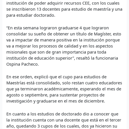
institución de poder adquirir recursos CEE, con los cuales
se inscribieron 13 docentes para estudio de maestría y una
para estudiar doctorado.
“En esta semana lograron graduarse 4 que lograron
consolidar su sueño de obtener un título de Magíster, esto
va a impactar de manera positiva en la institución porque
va a mejorar los procesos de calidad y en los aspectos
misionales que son de gran importancia para toda
institución de educación superior”, resaltó la funcionaria
Ospina Pacheco.
En ese orden, explicó que el cupo para estudios de
Maestrías está consolidado, solo restan cuatro educadores
que ya terminaron académicamente, esperando el mes de
agosto o septiembre, para sustentar proyectos de
investigación y graduarse en el mes de diciembre.
En cuanto a los estudios de doctorado dio a conocer que
la institución cuenta con una docente que está en el tercer
año, quedando 3 cupos de los cuales, dos ya hicieron su