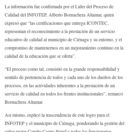
La información fue confirmada por el Líder del Proceso de
Calidad del INFOTEP, Alberto Bornachera Altamar, quien
expresó que “las certificaciones que entrega ICONTEC,
representan el reconocimiento a la prestación de un servicio
educativo de calidad al municipio de Ciénaga y su entorno, y el
compromiso de mantenernos en un mejoramiento continuo en la
calidad de la educación que se oferta”.
“El proceso como tal, consistió en la grande responsabilidad y
sentido de pertenencia de todos y cada uno de los dueños de los
procesos, en las actividades inherentes a la prestación de un
servicio de calidad en todos los frentes institucionales”, remarcó
Bornachera Altamar.
Así mismo, explicó la trascendencia de este logro para el
INFOTEP y el municipio de Ciénaga, ponderando la gestión del
señor rector Camilo Castro Stand y todos los funcionarios