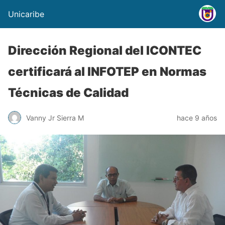
Unicaribe
Dirección Regional del ICONTEC
certificará al INFOTEP en Normas
Técnicas de Calidad
Vanny Jr Sierra M
hace 9 años