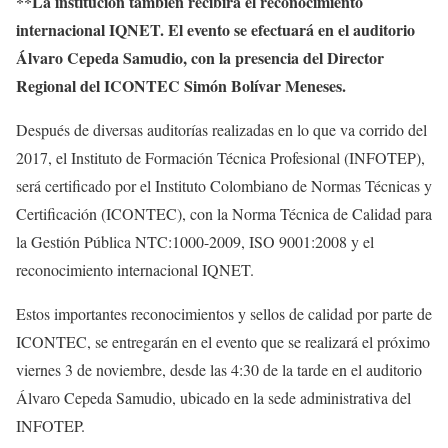
**La institución también recibirá el reconocimiento
internacional IQNET. El evento se efectuará en el auditorio
Álvaro Cepeda Samudio, con la presencia del Director
Regional del ICONTEC Simón Bolívar Meneses.
Después de diversas auditorías realizadas en lo que va corrido del
2017, el Instituto de Formación Técnica Profesional (INFOTEP),
será certificado por el Instituto Colombiano de Normas Técnicas y
Certificación (ICONTEC), con la Norma Técnica de Calidad para
la Gestión Pública NTC:1000-2009, ISO 9001:2008 y el
reconocimiento internacional IQNET.
Estos importantes reconocimientos y sellos de calidad por parte de
ICONTEC, se entregarán en el evento que se realizará el próximo
viernes 3 de noviembre, desde las 4:30 de la tarde en el auditorio
Álvaro Cepeda Samudio, ubicado en la sede administrativa del
INFOTEP.