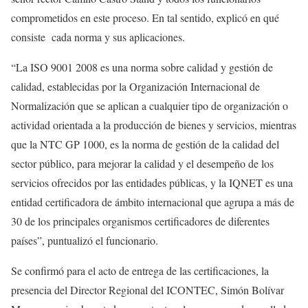
comprometidos en este proceso. En tal sentido, explicó en qué
consiste cada norma y sus aplicaciones.
“La ISO 9001 2008 es una norma sobre calidad y gestión de
calidad, establecidas por la Organización Internacional de
Normalización que se aplican a cualquier tipo de organización o
actividad orientada a la producción de bienes y servicios, mientras
que la NTC GP 1000, es la norma de gestión de la calidad del
sector público, para mejorar la calidad y el desempeño de los
servicios ofrecidos por las entidades públicas, y la IQNET es una
entidad certificadora de ámbito internacional que agrupa a más de
30 de los principales organismos certificadores de diferentes
países”, puntualizó el funcionario.
Se confirmó para el acto de entrega de las certificaciones, la
presencia del Director Regional del ICONTEC, Simón Bolívar