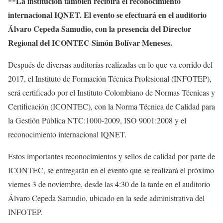
**La institución también recibirá el reconocimiento
internacional IQNET. El evento se efectuará en el auditorio
Álvaro Cepeda Samudio, con la presencia del Director
Regional del ICONTEC Simón Bolívar Meneses.
Después de diversas auditorías realizadas en lo que va corrido del
2017, el Instituto de Formación Técnica Profesional (INFOTEP),
será certificado por el Instituto Colombiano de Normas Técnicas y
Certificación (ICONTEC), con la Norma Técnica de Calidad para
la Gestión Pública NTC:1000-2009, ISO 9001:2008 y el
reconocimiento internacional IQNET.
Estos importantes reconocimientos y sellos de calidad por parte de
ICONTEC, se entregarán en el evento que se realizará el próximo
viernes 3 de noviembre, desde las 4:30 de la tarde en el auditorio
Álvaro Cepeda Samudio, ubicado en la sede administrativa del
INFOTEP.