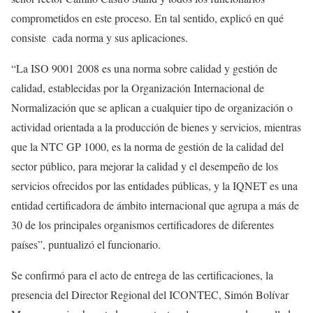
comprometidos en este proceso. En tal sentido, explicó en qué
consiste cada norma y sus aplicaciones.
“La ISO 9001 2008 es una norma sobre calidad y gestión de
calidad, establecidas por la Organización Internacional de
Normalización que se aplican a cualquier tipo de organización o
actividad orientada a la producción de bienes y servicios, mientras
que la NTC GP 1000, es la norma de gestión de la calidad del
sector público, para mejorar la calidad y el desempeño de los
servicios ofrecidos por las entidades públicas, y la IQNET es una
entidad certificadora de ámbito internacional que agrupa a más de
30 de los principales organismos certificadores de diferentes
países”, puntualizó el funcionario.
Se confirmó para el acto de entrega de las certificaciones, la
presencia del Director Regional del ICONTEC, Simón Bolívar