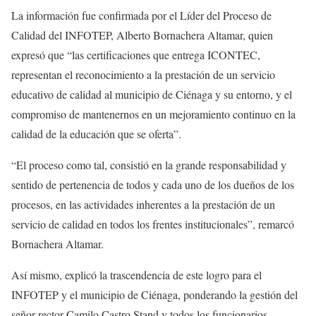
La información fue confirmada por el Líder del Proceso de
Calidad del INFOTEP, Alberto Bornachera Altamar, quien
expresó que “las certificaciones que entrega ICONTEC,
representan el reconocimiento a la prestación de un servicio
educativo de calidad al municipio de Ciénaga y su entorno, y el
compromiso de mantenernos en un mejoramiento continuo en la
calidad de la educación que se oferta”.
“El proceso como tal, consistió en la grande responsabilidad y
sentido de pertenencia de todos y cada uno de los dueños de los
procesos, en las actividades inherentes a la prestación de un
servicio de calidad en todos los frentes institucionales”, remarcó
Bornachera Altamar.
Así mismo, explicó la trascendencia de este logro para el
INFOTEP y el municipio de Ciénaga, ponderando la gestión del
señor rector Camilo Castro Stand y todos los funcionarios