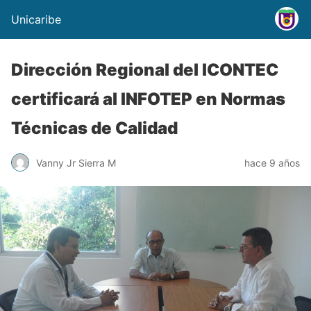
Unicaribe
Dirección Regional del ICONTEC
certificará al INFOTEP en Normas
Técnicas de Calidad
Vanny Jr Sierra M
hace 9 años